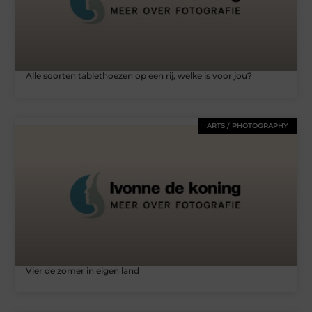
Alle soorten tablethoezen op een rij, welke is voor jou?
ARTS / PHOTOGRAPHY
Vier de zomer in eigen land