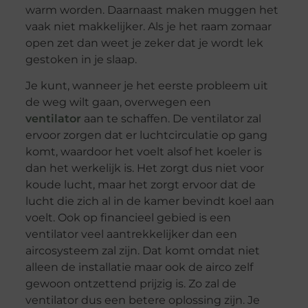
warm worden. Daarnaast maken muggen het
vaak niet makkelijker. Als je het raam zomaar
open zet dan weet je zeker dat je wordt lek
gestoken in je slaap.
Je kunt, wanneer je het eerste probleem uit
de weg wilt gaan, overwegen een
ventilator
aan te schaffen. De ventilator zal
ervoor zorgen dat er luchtcirculatie op gang
komt, waardoor het voelt alsof het koeler is
dan het werkelijk is. Het zorgt dus niet voor
koude lucht, maar het zorgt ervoor dat de
lucht die zich al in de kamer bevindt koel aan
voelt. Ook op financieel gebied is een
ventilator veel aantrekkelijker dan een
aircosysteem zal zijn. Dat komt omdat niet
alleen de installatie maar ook de airco zelf
gewoon ontzettend prijzig is. Zo zal de
ventilator dus een betere oplossing zijn. Je