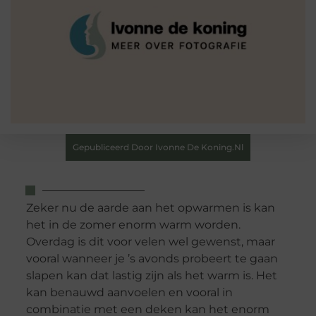
Gepubliceerd Door Ivonne De Koning.nl
Zeker nu de aarde aan het opwarmen is kan
het in de zomer enorm warm worden.
Overdag is dit voor velen wel gewenst, maar
vooral wanneer je ’s avonds probeert te gaan
slapen kan dat lastig zijn als het warm is. Het
kan benauwd aanvoelen en vooral in
combinatie met een deken kan het enorm