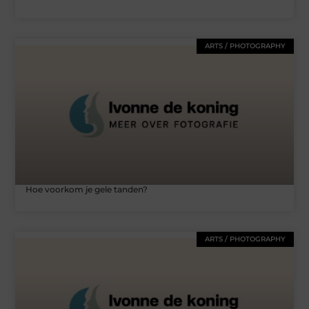
ARTS / PHOTOGRAPHY
Hoe voorkom je gele tanden?
ARTS / PHOTOGRAPHY