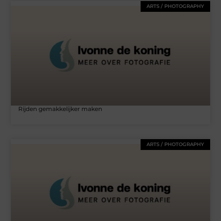
ARTS / PHOTOGRAPHY
Rijden gemakkelijker maken
ARTS / PHOTOGRAPHY