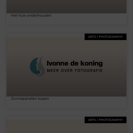
Het huis onderhouden
ARTS / PHOTOGRAPHY
Zonnepanelen kopen
ARTS / PHOTOGRAPHY