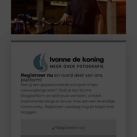
Registreer nu
en word deel van ons
platform!
Ben jij een gepassioneerde schrijver of een
nieuwsgierige lezer? Sluit je aan bij ons
blogplatform en deel jouw verhalen, ontdek
inspirerende blogs en bouw mee aan een levendige
community. Registreer vandaag nog en begin met
bloggen.
Registreer nu!