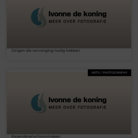
Dingen die vervanging nodig hebben
ARTS / PHOTOGRAPHY
Razendsnel schoonmaken