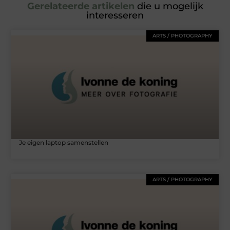
Gerelateerde artikelen
die u mogelijk
interesseren
ARTS / PHOTOGRAPHY
Je eigen laptop samenstellen
ARTS / PHOTOGRAPHY