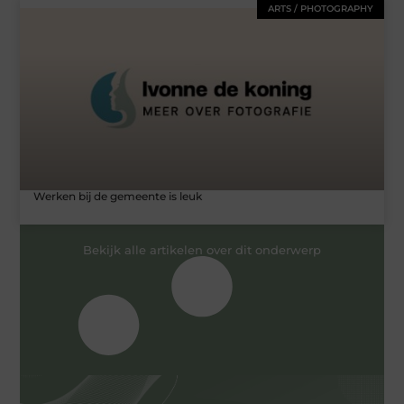
ARTS / PHOTOGRAPHY
Werken bij de gemeente is leuk
Bekijk alle artikelen over dit onderwerp