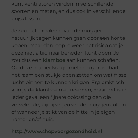
kunt ventilatoren vinden in verschillende
soorten en maten, en dus ook in verschillende
prijsklassen.
Je zou het probleem van de muggen
natuurlijk tegen kunnen gaan door een hor te
kopen, maar dan loop je weer het risico dat je
deze niet altijd naar beneden kunt doen. Je
zou dus een
klamboe
aan kunnen schaffen.
Op deze manier kun je met een gerust hart
het raam een stukje open zetten om wat frisse
lucht binnen te kunnen krijgen. Erg praktisch
kun je de klamboe niet noemen, maar het is in
ieder geval een fijnere oplossing dan die
vervelende, pijnlijke, jeukende muggenbulten
of wanneer je stikt van de hitte in je eigen
kamer en/of huis.
http://www.shopvoorgezondheid.nl