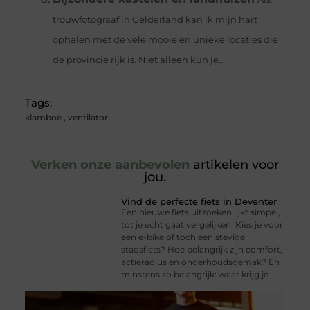
trouwfotograaf in Gelderland kan ik mijn hart
ophalen met de vele mooie en unieke locaties die
de provincie rijk is. Niet alleen kun je...
Tags:
klamboe
,
ventilator
Verken onze aanbevolen
artikelen voor
jou.
Vind de perfecte fiets in Deventer
Een nieuwe fiets uitzoeken lijkt simpel,
tot je echt gaat vergelijken. Kies je voor
een e-bike of toch een stevige
stadsfiets? Hoe belangrijk zijn comfort,
actieradius en onderhoudsgemak? En
minstens zo belangrijk: waar krijg je