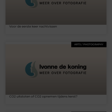
Voor de eerste keer nachtvissen
ARTS / PHOTOGRAPHY
CO2 uitstoten of CO2 opnemen tijdens kerst?