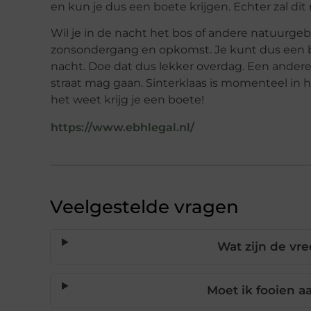
en kun je dus een boete krijgen. Echter zal dit
Wil je in de nacht het bos of andere natuurgeb
zonsondergang en opkomst. Je kunt dus een bo
nacht. Doe dat dus lekker overdag. Een andere 
straat mag gaan. Sinterklaas is momenteel in h
het weet krijg je een boete!
https://www.ebhlegal.nl/
Veelgestelde vragen
Wat zijn de vr
Moet ik fooien a