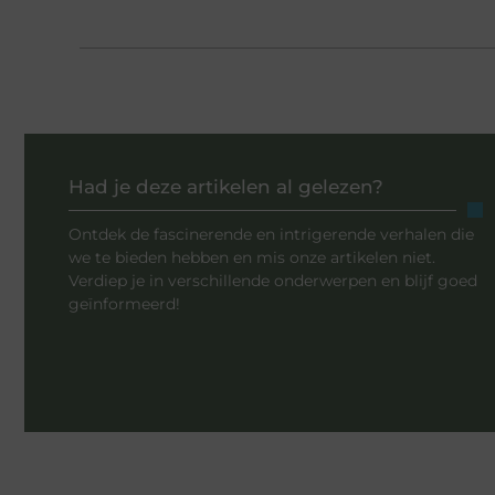
Had je deze artikelen al gelezen?
Ontdek de fascinerende en intrigerende verhalen die
we te bieden hebben en mis onze artikelen niet.
Verdiep je in verschillende onderwerpen en blijf goed
geïnformeerd!