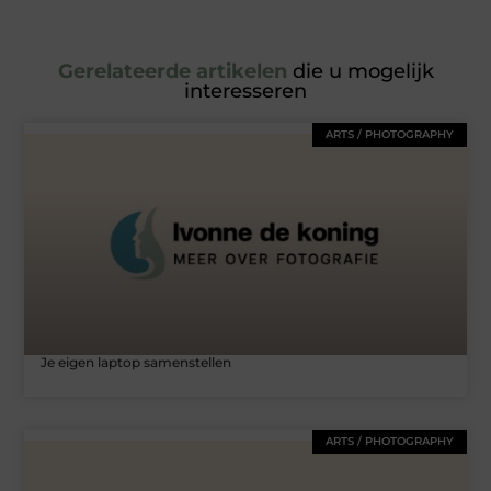
Gerelateerde artikelen
die u mogelijk
interesseren
ARTS / PHOTOGRAPHY
Je eigen laptop samenstellen
ARTS / PHOTOGRAPHY