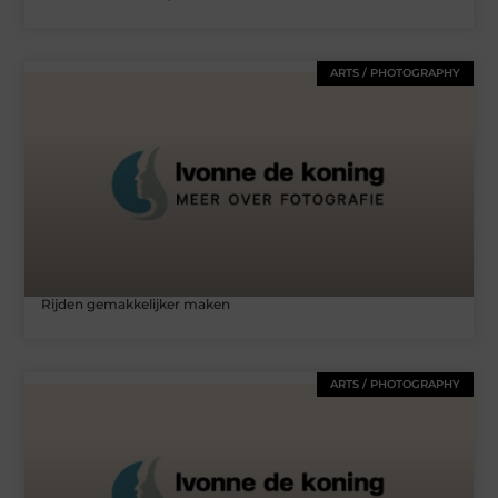
ARTS / PHOTOGRAPHY
Rijden gemakkelijker maken
ARTS / PHOTOGRAPHY