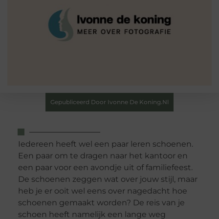
Gepubliceerd Door Ivonne De Koning.nl
Iedereen heeft wel een paar leren schoenen.
Een paar om te dragen naar het kantoor en
een paar voor een avondje uit of familiefeest.
De schoenen zeggen wat over jouw stijl, maar
heb je er ooit wel eens over nagedacht hoe
schoenen gemaakt worden? De reis van je
schoen heeft namelijk een lange weg