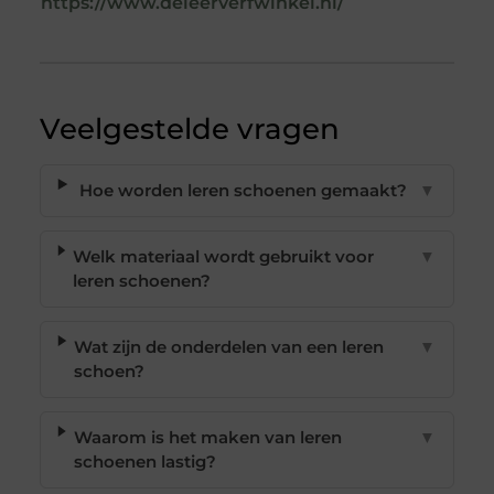
https://www.deleerverfwinkel.nl/
Veelgestelde vragen
Hoe worden leren schoenen gemaakt?
▼
Welk materiaal wordt gebruikt voor
▼
leren schoenen?
Wat zijn de onderdelen van een leren
▼
schoen?
Waarom is het maken van leren
▼
schoenen lastig?