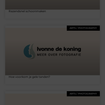
Razendsnel schoonmaken
ARTS / PHOTOGRAPHY
Hoe voorkom je gele tanden?
ARTS / PHOTOGRAPHY