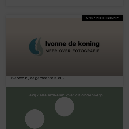
ARTS / PHOTOGRAPHY
Werken bij de gemeente is leuk
Bekijk alle artikelen over dit onderwerp