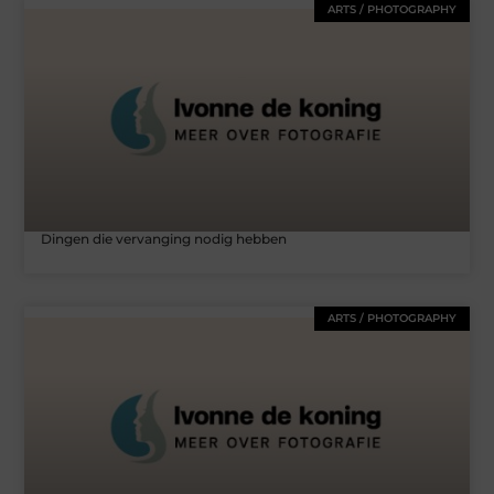
ARTS / PHOTOGRAPHY
Dingen die vervanging nodig hebben
ARTS / PHOTOGRAPHY