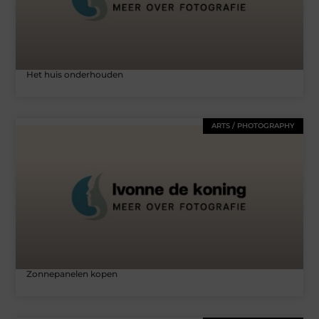
Het huis onderhouden
ARTS / PHOTOGRAPHY
Zonnepanelen kopen