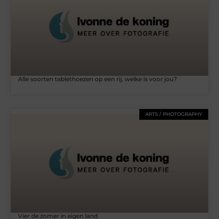
Alle soorten tablethoezen op een rij, welke is voor jou?
ARTS / PHOTOGRAPHY
Vier de zomer in eigen land