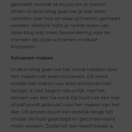
gemaakt voordat ze bij jou om je voeten
zitten. In deze blog gaan we je wat meer
vertellen over hoe en waar schoenen gemaakt
worden. Wellicht hebt je na het lezen van
deze blog wat meer bewondering voor de
mensen die jouw schoenen in elkaar
knutselen.
Schoenen maken
In deze blog gaan we het vooral hebben over
het maken van leren schoenen. Dit komt
omdat het maken van leren schoenen het
lastigst is. Het begint natuurlijk met het
winnen van leer via rund. De huid van een koe
of kalf wordt gebruikt voor het maken van het
leer. Dit proces duurt een redelijk lange tijd
omdat de huid gedroogd en geconserveerd
moet worden. Zodra het leer beschikbaar is,