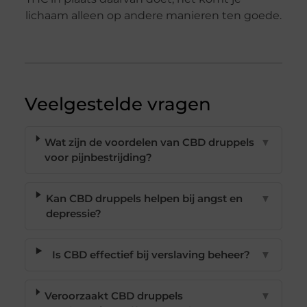
lichaam alleen op andere manieren ten goede.
Veelgestelde vragen
Wat zijn de voordelen van CBD druppels
▼
voor pijnbestrijding?
Kan CBD druppels helpen bij angst en
▼
depressie?
Is CBD effectief bij verslaving beheer?
▼
Veroorzaakt CBD druppels
▼