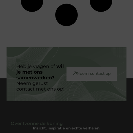
Heb je vragen of
wil
je met ons
Neem contact op
samenwerken?
Neem gerust
contact met ons op!
Over Ivonne de koning
Inzicht, inspiratie en echte verhalen.