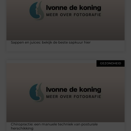
Sappen en juices: bekijk de beste sapkuur hier
GEZONDHEID
Chiropractie: een manuele techniek van posturale
herschikking