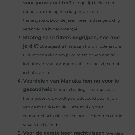
voor jouw dochter?
Lange tijd leek er een
taboe te rusten op het dragen van een
trainingspak. Door de jaren heen is daar gelukkig
verandering in gekomen; je...
Strategische filters begrijpen, hoe doe
je dit?
Strategische filters zijn hulpmiddelen die
u kunt gebruiken om prioriteit te geven aan de
initiatieven van uw organisatie. In staat zijn om de
initiatieven te...
Voordelen van Manuka honing voor je
gezondheid
Manuka honing is een speciale
honingsoort die wordt geproduceerd door bijen
van de manuka-struik. Deze struik groeit
voornamelijk in Nieuw-Zeeland. De kenmerkende
smaak en helende...
Voor de eerste keer nachtvissen
Overdag