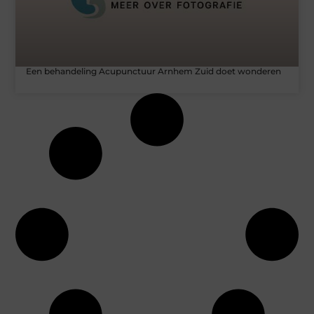
Een behandeling Acupunctuur Arnhem Zuid doet wonderen