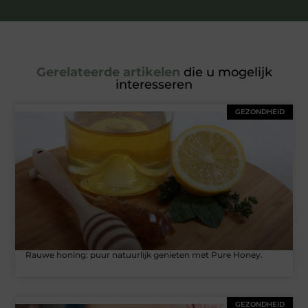
Gerelateerde artikelen
die u mogelijk
interesseren
GEZONDHEID
Rauwe honing: puur natuurlijk genieten met Pure Honey.
GEZONDHEID