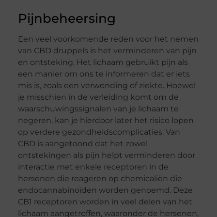
Pijnbeheersing
Een veel voorkomende reden voor het nemen
van CBD druppels is het verminderen van pijn
en ontsteking. Het lichaam gebruikt pijn als
een manier om ons te informeren dat er iets
mis is, zoals een verwonding of ziekte. Hoewel
je misschien in de verleiding komt om de
waarschuwingssignalen van je lichaam te
negeren, kan je hierdoor later het risico lopen
op verdere gezondheidscomplicaties. Van
CBD is aangetoond dat het zowel
ontstekingen als pijn helpt verminderen door
interactie met enkele receptoren in de
hersenen die reageren op chemicaliën die
endocannabinoïden worden genoemd. Deze
CB1 receptoren worden in veel delen van het
lichaam aangetroffen, waaronder de hersenen,