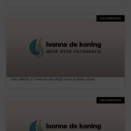
GEZONDHEID
Een diëtist in Twente die altijd voor je klaar staat
GEZONDHEID