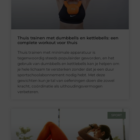
Thuis trainen met dumbbells en kettlebells: een
complete workout voor thuis
Thuis trainen met minimale apparatuur is
tegenwoordig steeds populairder geworden, en het
gebruik van dumbbells en kettlebells kan je helpen om
je hele lichaam te versterken zonder dat je een duur
sportschoolabonnement nodig hebt. Met deze
gewichten kun je tal van oefeningen doen die zowel
kracht, coördinatie als uithoudingsvermogen
verbeteren.
SPORT