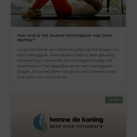
Hoe vind je het leukste trainingspak voor jouw
dochter?
Lange tijd leek er een taboe te rusten op het dragen van
een trainingspak. Door de jaren heen is daar gelukkig
verandering in gekomen; je kunt tegenwoordig ook
moeiteloos in ‘het dagelijkse leven’ een trainingspak
dragen. Dit is niet alleen het geval voor mannen, maar
ook zeker voor vrouwen en
SPORT