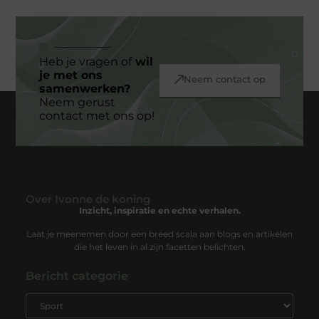
Heb je vragen of
wil
je met ons
Neem contact op
samenwerken?
Neem gerust
contact met ons op!
Over Ivonne de koning
Inzicht, inspiratie en echte verhalen.
Laat je meenemen door een breed scala aan blogs en artikelen
die het leven in al zijn facetten belichten.
Bericht categorie