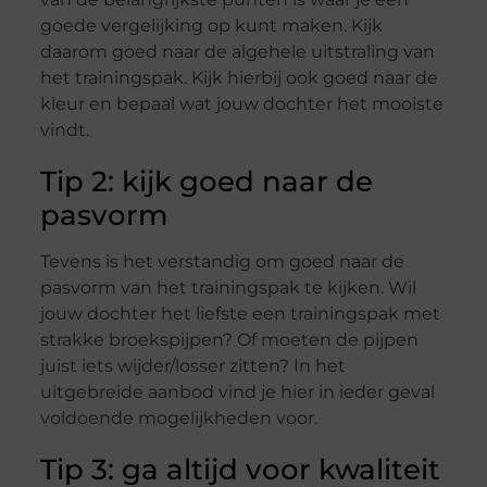
goede vergelijking op kunt maken. Kijk
daarom goed naar de algehele uitstraling van
het trainingspak. Kijk hierbij ook goed naar de
kleur en bepaal wat jouw dochter het mooiste
vindt.
Tip 2: kijk goed naar de
pasvorm
Tevens is het verstandig om goed naar de
pasvorm van het trainingspak te kijken. Wil
jouw dochter het liefste een trainingspak met
strakke broekspijpen? Of moeten de pijpen
juist iets wijder/losser zitten? In het
uitgebreide aanbod vind je hier in ieder geval
voldoende mogelijkheden voor.
Tip 3: ga altijd voor kwaliteit