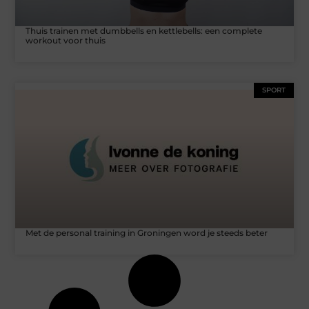
Thuis trainen met dumbbells en kettlebells: een complete
workout voor thuis
SPORT
Met de personal training in Groningen word je steeds beter