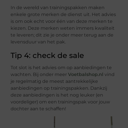
In de wereld van trainingspakken maken
enkele grote merken de dienst uit. Het advies
is om ook echt voor één van deze merken te
kiezen. Deze merken weten immers kwaliteit
te leveren; dit zie je onder meer terug aan de
levensduur van het pak.
Tip 4: check de sale
Tot slot is het advies om op aanbiedingen te
wachten. Bij onder meer
Voetbalshop.nl
vind
je regelmatig de meest aantrekkelijke
aanbiedingen op trainingspakken. Dankzij
deze aanbiedingen is het nog leuker (en
voordeliger) om een trainingspak voor jouw
dochter aan te schaffen!