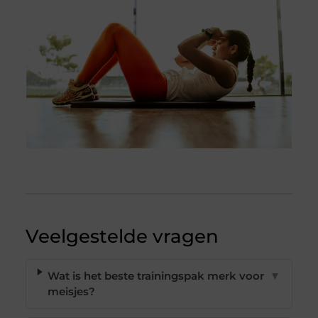
Veelgestelde vragen
Wat is het beste trainingspak merk voor
▼
meisjes?