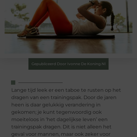
Gepubliceerd Door Ivonne De Koning.nl
Lange tijd leek er een taboe te rusten op het
dragen van een trainingspak. Door de jaren
heen is daar gelukkig verandering in
gekomen; je kunt tegenwoordig ook
moeiteloos in ‘het dagelijkse leven’ een
trainingspak dragen. Dit is niet alleen het
geval voor mannen, maar ook zeker voor