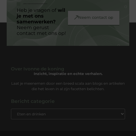
Heb je vragen of
wil
je met ons
Neem contact op
samenwerken?
Neem gerust
contact met ons op!
Over Ivonne de koning
Inzicht, inspiratie en echte verhalen.
Laat je meenemen door een breed scala aan blogs en artikelen
die het leven in al zijn facetten belichten.
Bericht categorie