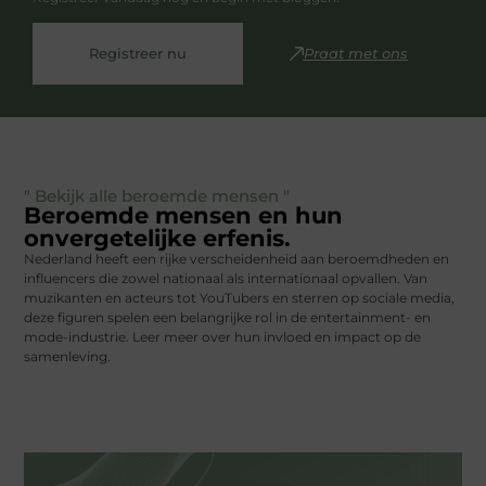
Registreer nu
Praat met ons
" Bekijk alle beroemde mensen "
Beroemde mensen en hun
onvergetelijke erfenis.
Nederland heeft een rijke verscheidenheid aan beroemdheden en
influencers die zowel nationaal als internationaal opvallen. Van
muzikanten en acteurs tot YouTubers en sterren op sociale media,
deze figuren spelen een belangrijke rol in de entertainment- en
mode-industrie. Leer meer over hun invloed en impact op de
samenleving.