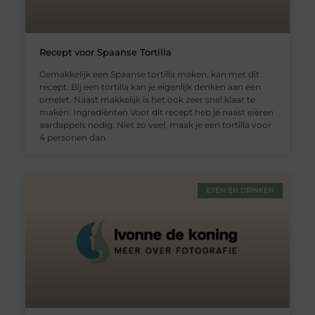
Recept voor Spaanse Tortilla
Gemakkelijk een Spaanse tortilla maken, kan met dit
recept. Bij een tortilla kan je eigenlijk denken aan een
omelet. Naast makkelijk is het ook zeer snel klaar te
maken. Ingrediënten Voor dit recept heb je naast eieren
aardappels nodig. Niet zo veel, maak je een tortilla voor
4 personen dan
ETEN EN DRINKEN