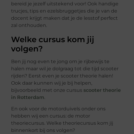
bereid je jezelf uitstekend voor! Ook handige
trucjes, tips en ezelsbruggetjes die je van de
docent krijgt maken dat je de lesstof perfect
zal onthouden.
Welke cursus kom jij
volgen?
Ben jij nog even te jong om je rijbewijs te
halen maar wil je dolgraag tot die tijd scooter
rijden? Eerst even je scooter theorie halen!
Ook daar kunnen wij je bij helpen,
bijvoorbeeld met onze cursus
scooter theorie
in Rotterdam
.
En ook voor de motorduivels onder ons
hebben wij een cursus: de motor
theoriecursus. Welke theoriecursus kom jij
binnenkort bij ons volgen?