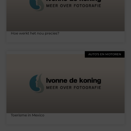
Hoe werkt het nou precies?
AUTO'S EN MOTOREN
Toerisme in Mexico