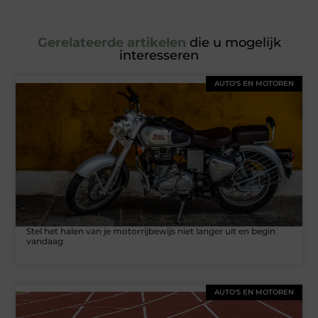
Gerelateerde artikelen
die u mogelijk
interesseren
AUTO'S EN MOTOREN
Stel het halen van je motorrijbewijs niet langer uit en begin
vandaag
AUTO'S EN MOTOREN