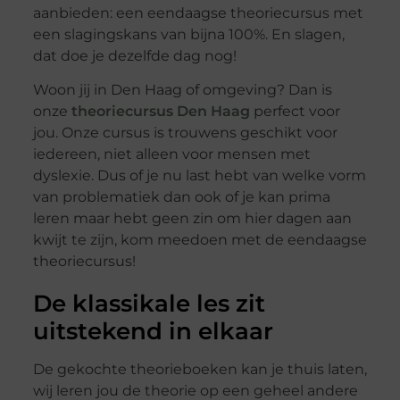
aanbieden: een eendaagse theoriecursus met
een slagingskans van bijna 100%. En slagen,
dat doe je dezelfde dag nog!
Woon jij in Den Haag of omgeving? Dan is
onze
theoriecursus Den Haag
perfect voor
jou. Onze cursus is trouwens geschikt voor
iedereen, niet alleen voor mensen met
dyslexie. Dus of je nu last hebt van welke vorm
van problematiek dan ook of je kan prima
leren maar hebt geen zin om hier dagen aan
kwijt te zijn, kom meedoen met de eendaagse
theoriecursus!
De klassikale les zit
uitstekend in elkaar
De gekochte theorieboeken kan je thuis laten,
wij leren jou de theorie op een geheel andere