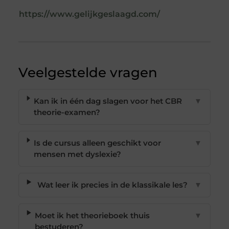
https://www.gelijkgeslaagd.com/
Veelgestelde vragen
Kan ik in één dag slagen voor het CBR
▼
theorie-examen?
Is de cursus alleen geschikt voor
▼
mensen met dyslexie?
Wat leer ik precies in de klassikale les?
▼
Moet ik het theorieboek thuis
▼
bestuderen?