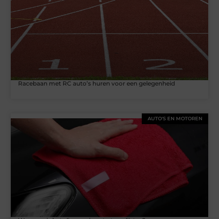
Racebaan met RC auto’s huren voor een gelegenheid
AUTO'S EN MOTOREN