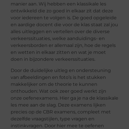
manier aan. Wij hebben een klassikale les
ontwikkeld die zo goed in elkaar zit dat deze
voor iedereen te volgen is. De goed opgeleide
en aardige docent die voor de klas staat zal jou
alles uitleggen en vertellen over de diverse
verkeerssituaties, welke aanduidings- en
verkeersborden er allemaal zijn, hoe de regels
en wetten in elkaar zitten en wat je moet
doen in bijzondere verkeerssituaties.
Door de duidelijke uitleg en ondersteuning
van afbeeldingen en foto’s is het stukken
makkelijker om de theorie te kunnen
onthouden. Wat ook zeer goed werkt zijn
onze oefenexamens. Hier ga je na de klassikale
les mee aan de slag. Deze examens lijken
precies op de CBR examens, compleet met
dezelfde vraagstijlen, type vragen en
instinkvragen. Door hier mee te oefenen