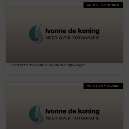
AUTO'S EN MOTOREN
Ford kofferbakmat voor elke bedrijfswagen
AUTO'S EN MOTOREN