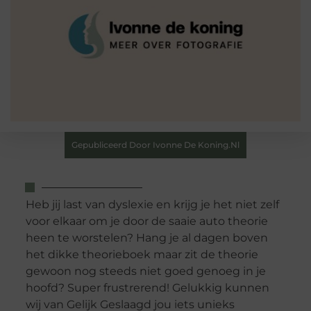
Gepubliceerd Door Ivonne De Koning.nl
Heb jij last van dyslexie en krijg je het niet zelf
voor elkaar om je door de saaie auto theorie
heen te worstelen? Hang je al dagen boven
het dikke theorieboek maar zit de theorie
gewoon nog steeds niet goed genoeg in je
hoofd? Super frustrerend! Gelukkig kunnen
wij van Gelijk Geslaagd jou iets unieks