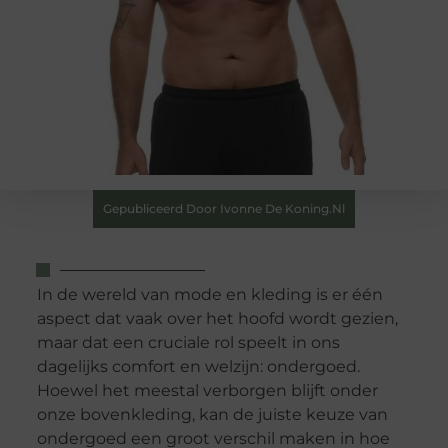
Gepubliceerd Door Ivonne De Koning.nl
In de wereld van mode en kleding is er één
aspect dat vaak over het hoofd wordt gezien,
maar dat een cruciale rol speelt in ons
dagelijks comfort en welzijn: ondergoed.
Hoewel het meestal verborgen blijft onder
onze bovenkleding, kan de juiste keuze van
ondergoed een groot verschil maken in hoe