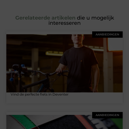
Gerelateerde artikelen
die u mogelijk
interesseren
AANBIEDINGEN
Vind de perfecte fiets in Deventer
AANBIEDINGEN