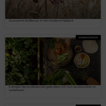
Duurzame landbouw in het moderne tijdperk
AANBIEDINGEN
5 dingen die professionals gebruiken om hun kookkunsten te
verbeteren