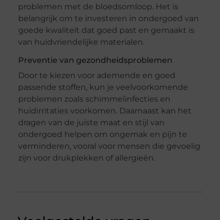
problemen met de bloedsomloop. Het is
belangrijk om te investeren in ondergoed van
goede kwaliteit dat goed past en gemaakt is
van huidvriendelijke materialen.
Preventie van gezondheidsproblemen
Door te kiezen voor ademende en goed
passende stoffen, kun je veelvoorkomende
problemen zoals schimmelinfecties en
huidirritaties voorkomen. Daarnaast kan het
dragen van de juiste maat en stijl van
ondergoed helpen om ongemak en pijn te
verminderen, vooral voor mensen die gevoelig
zijn voor drukplekken of allergieën.