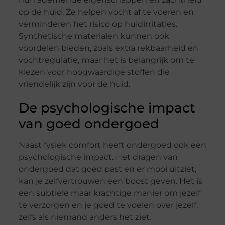
op de huid. Ze helpen vocht af te voeren en
verminderen het risico op huidirritaties.
Synthetische materialen kunnen ook
voordelen bieden, zoals extra rekbaarheid en
vochtregulatie, maar het is belangrijk om te
kiezen voor hoogwaardige stoffen die
vriendelijk zijn voor de huid.
De psychologische impact
van goed ondergoed
Naast fysiek comfort heeft ondergoed ook een
psychologische impact. Het dragen van
ondergoed dat goed past en er mooi uitziet,
kan je zelfvertrouwen een boost geven. Het is
een subtiele maar krachtige manier om jezelf
te verzorgen en je goed te voelen over jezelf,
zelfs als niemand anders het ziet.