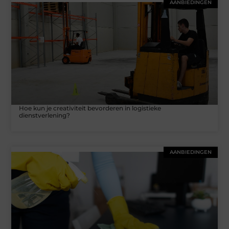
AANBIEDINGEN
Hoe kun je creativiteit bevorderen in logistieke
dienstverlening?
AANBIEDINGEN