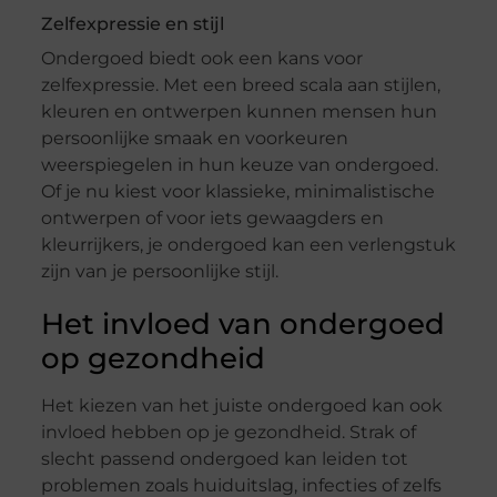
Zelfexpressie en stijl
Ondergoed biedt ook een kans voor
zelfexpressie. Met een breed scala aan stijlen,
kleuren en ontwerpen kunnen mensen hun
persoonlijke smaak en voorkeuren
weerspiegelen in hun keuze van ondergoed.
Of je nu kiest voor klassieke, minimalistische
ontwerpen of voor iets gewaagders en
kleurrijkers, je ondergoed kan een verlengstuk
zijn van je persoonlijke stijl.
Het invloed van ondergoed
op gezondheid
Het kiezen van het juiste ondergoed kan ook
invloed hebben op je gezondheid. Strak of
slecht passend ondergoed kan leiden tot
problemen zoals huiduitslag, infecties of zelfs