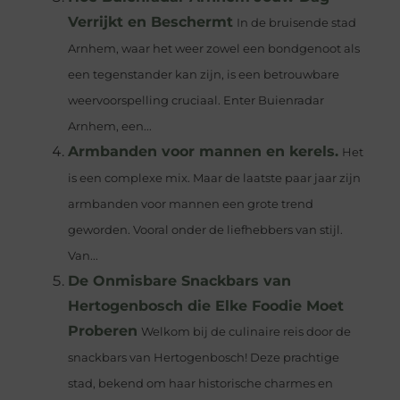
Verrijkt en Beschermt
In de bruisende stad
Arnhem, waar het weer zowel een bondgenoot als
een tegenstander kan zijn, is een betrouwbare
weervoorspelling cruciaal. Enter Buienradar
Arnhem, een...
Armbanden voor mannen en kerels.
Het
is een complexe mix. Maar de laatste paar jaar zijn
armbanden voor mannen een grote trend
geworden. Vooral onder de liefhebbers van stijl.
Van...
De Onmisbare Snackbars van
Hertogenbosch die Elke Foodie Moet
Proberen
Welkom bij de culinaire reis door de
snackbars van Hertogenbosch! Deze prachtige
stad, bekend om haar historische charmes en