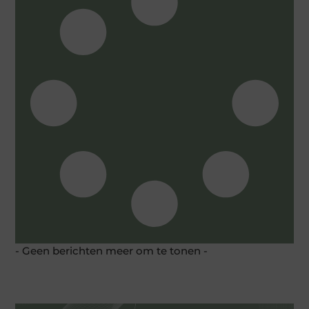
- Geen berichten meer om te tonen -