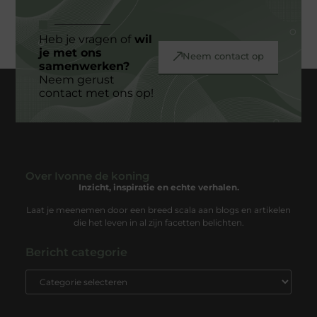
Heb je vragen of
wil
je met ons
Neem contact op
samenwerken?
Neem gerust
contact met ons op!
Over Ivonne de koning
Inzicht, inspiratie en echte verhalen.
Laat je meenemen door een breed scala aan blogs en artikelen
die het leven in al zijn facetten belichten.
Bericht categorie