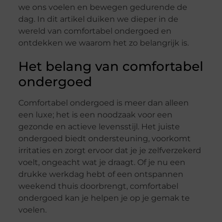
we ons voelen en bewegen gedurende de
dag. In dit artikel duiken we dieper in de
wereld van comfortabel ondergoed en
ontdekken we waarom het zo belangrijk is.
Het belang van comfortabel
ondergoed
Comfortabel ondergoed is meer dan alleen
een luxe; het is een noodzaak voor een
gezonde en actieve levensstijl. Het juiste
ondergoed biedt ondersteuning, voorkomt
irritaties en zorgt ervoor dat je je zelfverzekerd
voelt, ongeacht wat je draagt. Of je nu een
drukke werkdag hebt of een ontspannen
weekend thuis doorbrengt, comfortabel
ondergoed kan je helpen je op je gemak te
voelen.