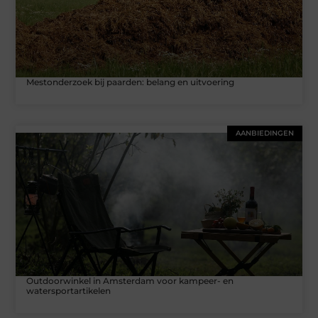
Mestonderzoek bij paarden: belang en uitvoering
AANBIEDINGEN
Outdoorwinkel in Amsterdam voor kampeer- en
watersportartikelen