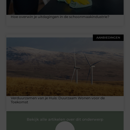
Hoe overwin je uitdagingen in de schoonmaakindustrie?
AANBIEDINGEN
Verduurzamen van je Huis: Duurzaam Wonen voor de
Toekomst
Bekijk alle artikelen over dit onderwerp