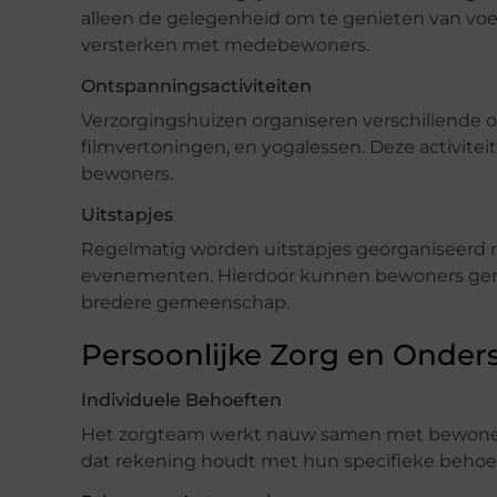
alleen de gelegenheid om te genieten van voe
versterken met medebewoners.
Ontspanningsactiviteiten
Verzorgingshuizen organiseren verschillende o
filmvertoningen, en yogalessen. Deze activiteit
bewoners.
Uitstapjes
Regelmatig worden uitstapjes georganiseerd n
evenementen. Hierdoor kunnen bewoners geni
bredere gemeenschap.
Persoonlijke Zorg en Onder
Individuele Behoeften
Het zorgteam werkt nauw samen met bewoners
dat rekening houdt met hun specifieke behoe