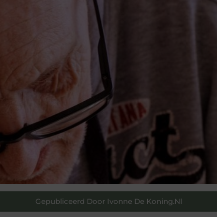
Gepubliceerd Door Ivonne De Koning.nl