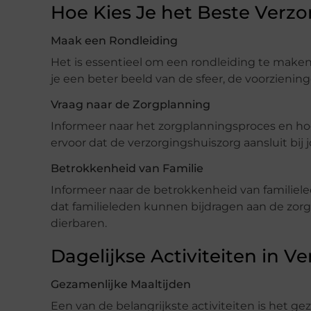
Hoe Kies Je het Beste Verzo
Maak een Rondleiding
Het is essentieel om een rondleiding te maken 
je een beter beeld van de sfeer, de voorziening
Vraag naar de Zorgplanning
Informeer naar het zorgplanningsproces en ho
ervoor dat de verzorgingshuiszorg aansluit bij
Betrokkenheid van Familie
Informeer naar de betrokkenheid van familieled
dat familieleden kunnen bijdragen aan de zor
dierbaren.
Dagelijkse Activiteiten in V
Gezamenlijke Maaltijden
Een van de belangrijkste activiteiten is het g