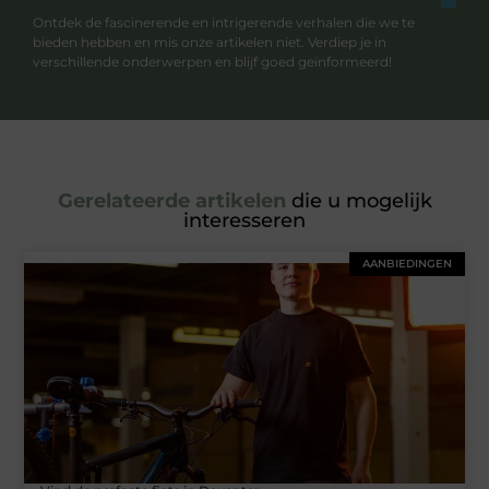
Ontdek de fascinerende en intrigerende verhalen die we te
bieden hebben en mis onze artikelen niet. Verdiep je in
verschillende onderwerpen en blijf goed geïnformeerd!
Gerelateerde artikelen
die u mogelijk
interesseren
AANBIEDINGEN