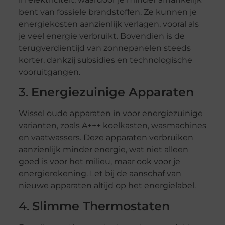
bent van fossiele brandstoffen. Ze kunnen je
energiekosten aanzienlijk verlagen, vooral als
je veel energie verbruikt. Bovendien is de
terugverdientijd van zonnepanelen steeds
korter, dankzij subsidies en technologische
vooruitgangen.
3.
Energiezuinige Apparaten
Wissel oude apparaten in voor energiezuinige
varianten, zoals A+++ koelkasten, wasmachines
en vaatwassers. Deze apparaten verbruiken
aanzienlijk minder energie, wat niet alleen
goed is voor het milieu, maar ook voor je
energierekening. Let bij de aanschaf van
nieuwe apparaten altijd op het energielabel.
4.
Slimme Thermostaten