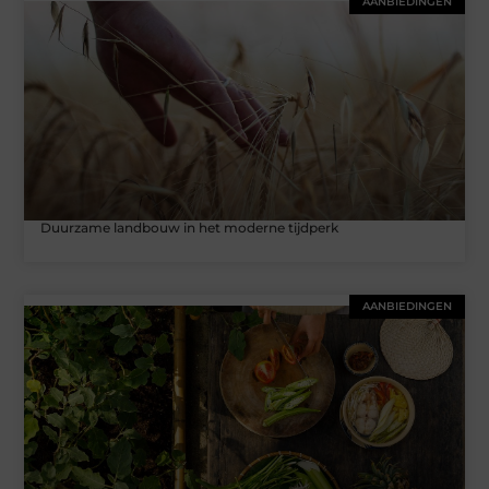
AANBIEDINGEN
Duurzame landbouw in het moderne tijdperk
AANBIEDINGEN