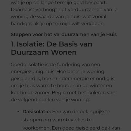
wat je op de lange termijn geld bespaart.
Daarnaast verhoogt het verduurzamen van je
woning de waarde van je huis, wat vooral
handig is als je op termijn wilt verkopen.
Stappen voor het Verduurzamen van je Huis
1.
Isolatie: De Basis van
Duurzaam Wonen
Goede isolatie is de fundering van een
energiezuinig huis. Hoe beter je woning
geïsoleerd is, hoe minder energie er nodig is
om je huis warm te houden in de winter en
koel in de zomer. Begin met het isoleren van
de volgende delen van je woning:
Dakisolatie:
Een van de belangrijkste
stappen om warmteverlies te
voorkomen. Een goed geïsoleerd dak kan