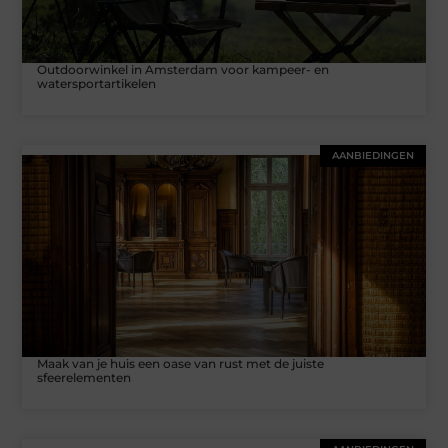
Outdoorwinkel in Amsterdam voor kampeer- en
watersportartikelen
AANBIEDINGEN
Maak van je huis een oase van rust met de juiste
sfeerelementen