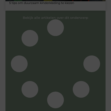
5 tips om duurzaam kinderkleding te kiezen
Bekijk alle artikelen over dit onderwerp