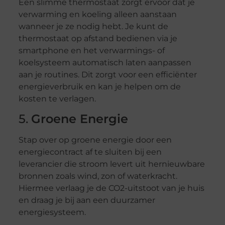
Een slimme thermostaat zorgt ervoor dat je
verwarming en koeling alleen aanstaan
wanneer je ze nodig hebt. Je kunt de
thermostaat op afstand bedienen via je
smartphone en het verwarmings- of
koelsysteem automatisch laten aanpassen
aan je routines. Dit zorgt voor een efficiënter
energieverbruik en kan je helpen om de
kosten te verlagen.
5.
Groene Energie
Stap over op groene energie door een
energiecontract af te sluiten bij een
leverancier die stroom levert uit hernieuwbare
bronnen zoals wind, zon of waterkracht.
Hiermee verlaag je de CO2-uitstoot van je huis
en draag je bij aan een duurzamer
energiesysteem.