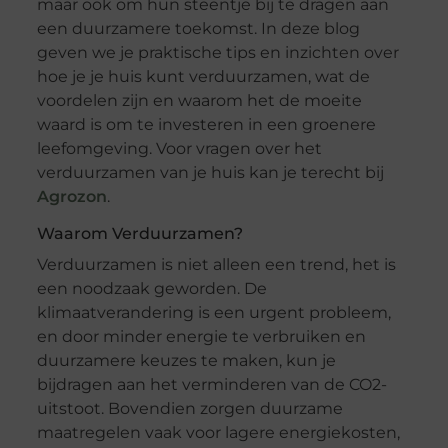
maar ook om hun steentje bij te dragen aan
een duurzamere toekomst. In deze blog
geven we je praktische tips en inzichten over
hoe je je huis kunt verduurzamen, wat de
voordelen zijn en waarom het de moeite
waard is om te investeren in een groenere
leefomgeving. Voor vragen over het
verduurzamen van je huis kan je terecht bij
Agrozon
.
Waarom Verduurzamen?
Verduurzamen is niet alleen een trend, het is
een noodzaak geworden. De
klimaatverandering is een urgent probleem,
en door minder energie te verbruiken en
duurzamere keuzes te maken, kun je
bijdragen aan het verminderen van de CO2-
uitstoot. Bovendien zorgen duurzame
maatregelen vaak voor lagere energiekosten,