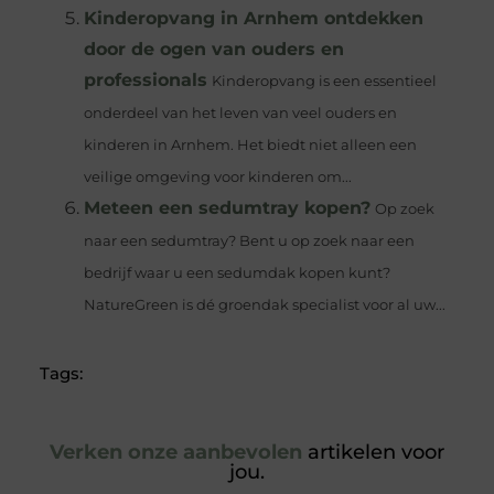
Kinderopvang in Arnhem ontdekken
door de ogen van ouders en
professionals
Kinderopvang is een essentieel
onderdeel van het leven van veel ouders en
kinderen in Arnhem. Het biedt niet alleen een
veilige omgeving voor kinderen om...
Meteen een sedumtray kopen?
Op zoek
naar een sedumtray? Bent u op zoek naar een
bedrijf waar u een sedumdak kopen kunt?
NatureGreen is dé groendak specialist voor al uw...
Tags:
Verken onze aanbevolen
artikelen voor
jou.