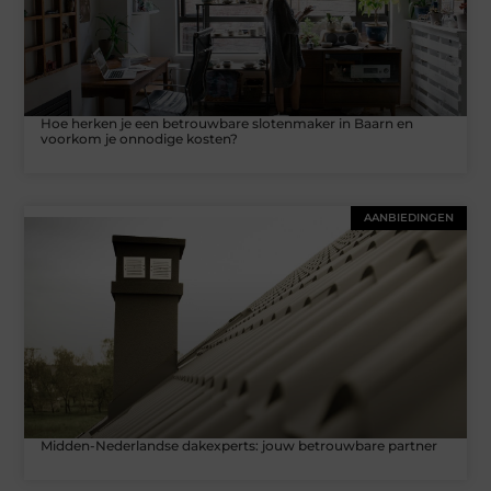
Hoe herken je een betrouwbare slotenmaker in Baarn en
voorkom je onnodige kosten?
AANBIEDINGEN
Midden-Nederlandse dakexperts: jouw betrouwbare partner