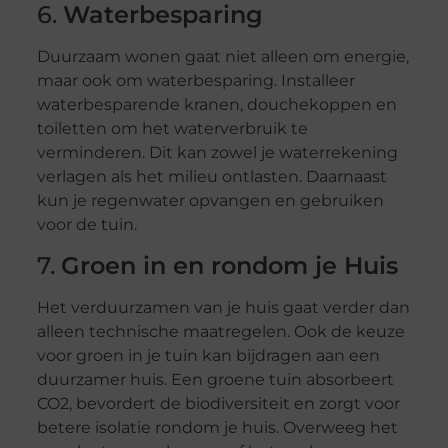
6.
Waterbesparing
Duurzaam wonen gaat niet alleen om energie,
maar ook om waterbesparing. Installeer
waterbesparende kranen, douchekoppen en
toiletten om het waterverbruik te
verminderen. Dit kan zowel je waterrekening
verlagen als het milieu ontlasten. Daarnaast
kun je regenwater opvangen en gebruiken
voor de tuin.
7.
Groen in en rondom je Huis
Het verduurzamen van je huis gaat verder dan
alleen technische maatregelen. Ook de keuze
voor groen in je tuin kan bijdragen aan een
duurzamer huis. Een groene tuin absorbeert
CO2, bevordert de biodiversiteit en zorgt voor
betere isolatie rondom je huis. Overweeg het