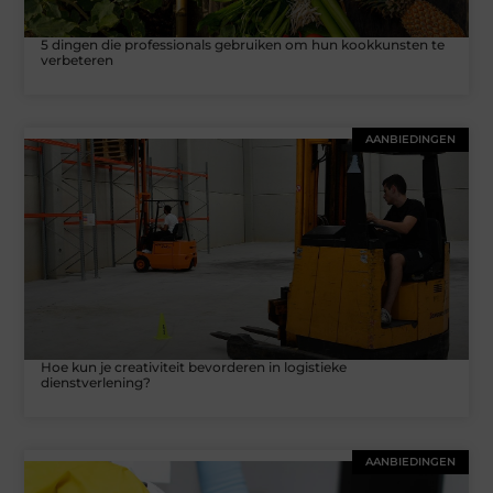
5 dingen die professionals gebruiken om hun kookkunsten te
verbeteren
AANBIEDINGEN
Hoe kun je creativiteit bevorderen in logistieke
dienstverlening?
AANBIEDINGEN