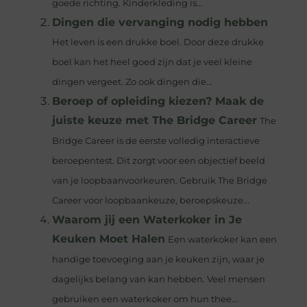
goede richting. Kinderkleding is...
Dingen die vervanging nodig hebben
Het leven is een drukke boel. Door deze drukke
boel kan het heel goed zijn dat je veel kleine
dingen vergeet. Zo ook dingen die...
Beroep of opleiding kiezen? Maak de
juiste keuze met The Bridge Career
The
Bridge Career is de eerste volledig interactieve
beroepentest. Dit zorgt voor een objectief beeld
van je loopbaanvoorkeuren. Gebruik The Bridge
Career voor loopbaankeuze, beroepskeuze...
Waarom jij een Waterkoker in Je
Keuken Moet Halen
Een waterkoker kan een
handige toevoeging aan je keuken zijn, waar je
dagelijks belang van kan hebben. Veel mensen
gebruiken een waterkoker om hun thee...