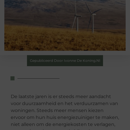
Gepubliceerd Door Ivonne De Koning.nl
De laatste jaren is er steeds meer aandacht
voor duurzaamheid en het verduurzamen van
woningen. Steeds meer mensen kiezen
ervoor om hun huis energiezuiniger te maken,
niet alleen om de energiekosten te verlagen,