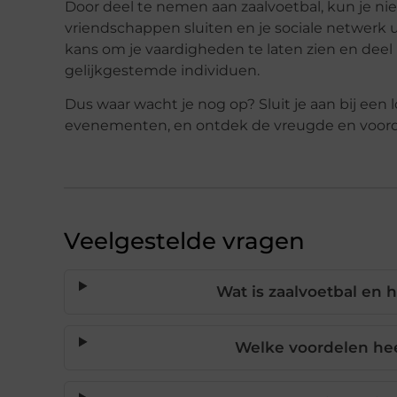
Door deel te nemen aan zaalvoetbal, kun je ni
vriendschappen sluiten en je sociale netwerk 
kans om je vaardigheden te laten zien en de
gelijkgestemde individuen.
Dus waar wacht je nog op? Sluit je aan bij een
evenementen, en ontdek de vreugde en voordel
Veelgestelde vragen
Wat is zaalvoetbal en 
Welke voordelen hee