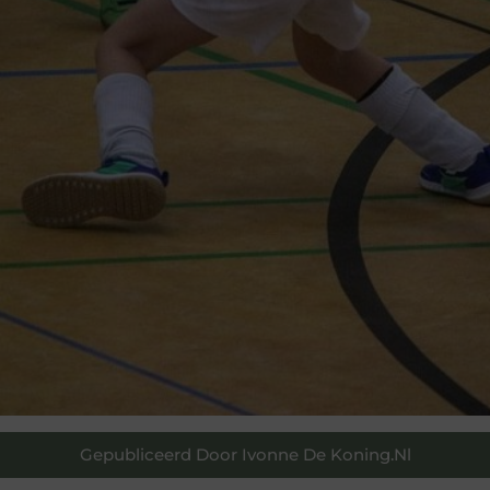
Gepubliceerd Door Ivonne De Koning.nl