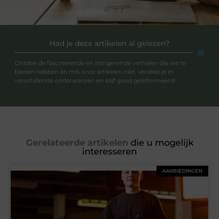
Had je deze artikelen al gelezen?
Ontdek de fascinerende en intrigerende verhalen die we te
bieden hebben en mis onze artikelen niet. Verdiep je in
verschillende onderwerpen en blijf goed geïnformeerd!
Gerelateerde artikelen
die u mogelijk
interesseren
AANBIEDINGEN