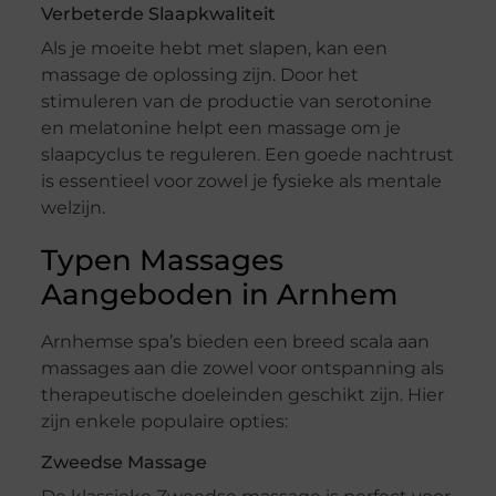
Verbeterde Slaapkwaliteit
Als je moeite hebt met slapen, kan een
massage de oplossing zijn. Door het
stimuleren van de productie van serotonine
en melatonine helpt een massage om je
slaapcyclus te reguleren. Een goede nachtrust
is essentieel voor zowel je fysieke als mentale
welzijn.
Typen Massages
Aangeboden in Arnhem
Arnhemse spa’s bieden een breed scala aan
massages aan die zowel voor ontspanning als
therapeutische doeleinden geschikt zijn. Hier
zijn enkele populaire opties:
Zweedse Massage