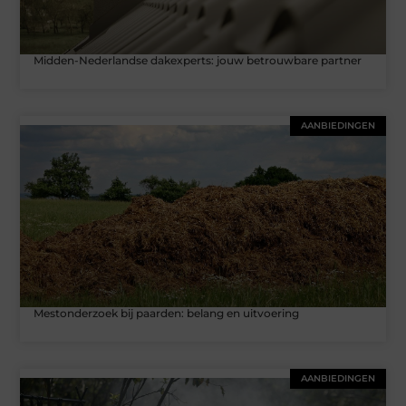
Midden-Nederlandse dakexperts: jouw betrouwbare partner
AANBIEDINGEN
Mestonderzoek bij paarden: belang en uitvoering
AANBIEDINGEN