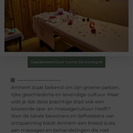
Gepubliceerd Door Ivonne De Koning.nl
Arnhem staat bekend om zijn groene parken,
rijke geschiedenis en levendige cultuur. Maar
wist je dat deze prachtige stad ook een
bloeiende spa- en massagecultuur heeft?
Voor de lokale bewoners en liefhebbers van
ontspanning biedt Arnhem een breed scala
aan massages en behandelingen die niet