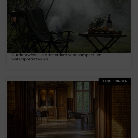
Outdoorwinkel in Amsterdam voor kampeer- en
watersportartikelen
AANBIEDINGEN