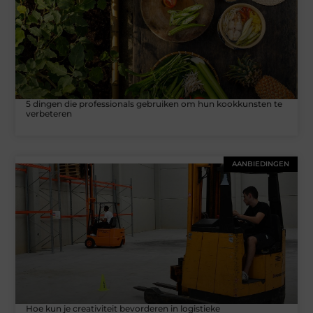
5 dingen die professionals gebruiken om hun kookkunsten te
verbeteren
AANBIEDINGEN
Hoe kun je creativiteit bevorderen in logistieke