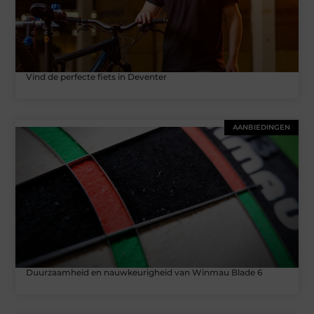
Vind de perfecte fiets in Deventer
AANBIEDINGEN
Duurzaamheid en nauwkeurigheid van Winmau Blade 6