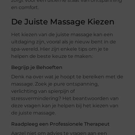
zorgt voor een ultieme staat van ontspanning
en comfort.
De Juiste Massage Kiezen
Het kiezen van de juiste massage kan een
uitdaging zijn, vooral als je nieuw bent in de
spa-wereld. Hier zijn enkele tips om je te
helpen de beste keuze te maken:
Begrijp je Behoeften
Denk na over wat je hoopt te bereiken met de
massage. Zoek je pure ontspanning,
verlichting van spierpijn of
stressvermindering? Het beantwoorden van
deze vragen kan je helpen bij het kiezen van
de juiste massage.
Raadpleeg een Professionele Therapeut
Aarzel niet om advies te vragen aan een