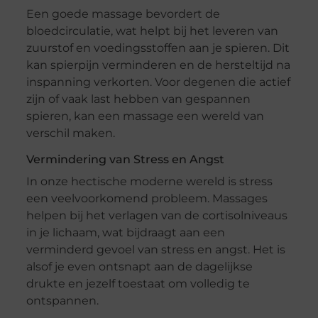
Een goede massage bevordert de
bloedcirculatie, wat helpt bij het leveren van
zuurstof en voedingsstoffen aan je spieren. Dit
kan spierpijn verminderen en de hersteltijd na
inspanning verkorten. Voor degenen die actief
zijn of vaak last hebben van gespannen
spieren, kan een massage een wereld van
verschil maken.
Vermindering van Stress en Angst
In onze hectische moderne wereld is stress
een veelvoorkomend probleem. Massages
helpen bij het verlagen van de cortisolniveaus
in je lichaam, wat bijdraagt aan een
verminderd gevoel van stress en angst. Het is
alsof je even ontsnapt aan de dagelijkse
drukte en jezelf toestaat om volledig te
ontspannen.