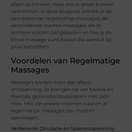
alleen je lichaam, maar ook je geest kunnen
verkwikken. In deze blogpost ontdek je de
voordelen van regelmatige massages, de
verschillende soorten massages die in
Arnhem worden aangeboden en hoe je de
beste massage kunt kiezen die aansluit bij
jouw behoeften.
Voordelen van Regelmatige
Massages
Massages bieden meer dan alleen
ontspanning. Ze brengen tal van fysieke en
mentale gezondheidsvoordelen met zich
mee. Hier zijn enkele redenen waarom je
regelmatige massages zou moeten
overwegen:
Verbeterde Circulatie en Spierontspanning