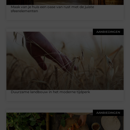
Maak van je huis een oase van rust met de juiste
sfeerelementen
AANBIEDINGEN
Duurzame landbouw in het moderne tijdperk
AANBIEDINGEN