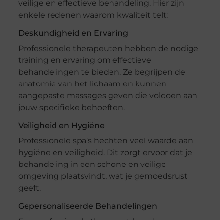
veilige en effectieve behandeling. Hier zijn
enkele redenen waarom kwaliteit telt:
Deskundigheid en Ervaring
Professionele therapeuten hebben de nodige
training en ervaring om effectieve
behandelingen te bieden. Ze begrijpen de
anatomie van het lichaam en kunnen
aangepaste massages geven die voldoen aan
jouw specifieke behoeften.
Veiligheid en Hygiëne
Professionele spa’s hechten veel waarde aan
hygiëne en veiligheid. Dit zorgt ervoor dat je
behandeling in een schone en veilige
omgeving plaatsvindt, wat je gemoedsrust
geeft.
Gepersonaliseerde Behandelingen