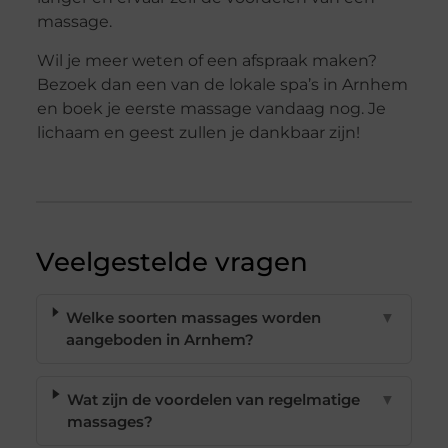
massage.
Wil je meer weten of een afspraak maken?
Bezoek dan een van de lokale spa’s in Arnhem
en boek je eerste massage vandaag nog. Je
lichaam en geest zullen je dankbaar zijn!
Veelgestelde vragen
Welke soorten massages worden
▼
aangeboden in Arnhem?
Wat zijn de voordelen van regelmatige
▼
massages?