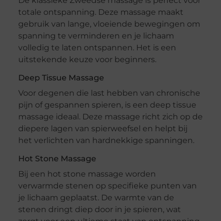
De klassieke Zweedse massage is perfect voor
totale ontspanning. Deze massage maakt
gebruik van lange, vloeiende bewegingen om
spanning te verminderen en je lichaam
volledig te laten ontspannen. Het is een
uitstekende keuze voor beginners.
Deep Tissue Massage
Voor degenen die last hebben van chronische
pijn of gespannen spieren, is een deep tissue
massage ideaal. Deze massage richt zich op de
diepere lagen van spierweefsel en helpt bij
het verlichten van hardnekkige spanningen.
Hot Stone Massage
Bij een hot stone massage worden
verwarmde stenen op specifieke punten van
je lichaam geplaatst. De warmte van de
stenen dringt diep door in je spieren, wat