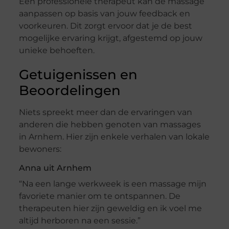
Een professionele therapeut kan de massage
aanpassen op basis van jouw feedback en
voorkeuren. Dit zorgt ervoor dat je de best
mogelijke ervaring krijgt, afgestemd op jouw
unieke behoeften.
Getuigenissen en
Beoordelingen
Niets spreekt meer dan de ervaringen van
anderen die hebben genoten van massages
in Arnhem. Hier zijn enkele verhalen van lokale
bewoners:
Anna uit Arnhem
“Na een lange werkweek is een massage mijn
favoriete manier om te ontspannen. De
therapeuten hier zijn geweldig en ik voel me
altijd herboren na een sessie.”