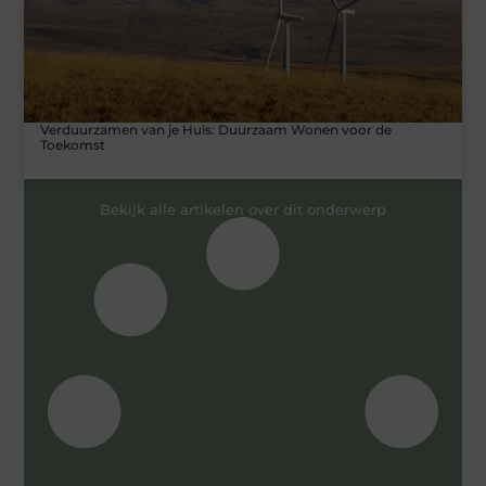
Verduurzamen van je Huis: Duurzaam Wonen voor de
Toekomst
Bekijk alle artikelen over dit onderwerp