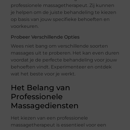
professionele massagetherapeut. Zij kunnen
je helpen om de juiste behandeling te kiezen
op basis van jouw specifieke behoeften en
voorkeuren.
Probeer Verschillende Opties
Wees niet bang om verschillende soorten
massages uit te proberen. Het kan even duren
voordat je de perfecte behandeling voor jouw
behoeften vindt. Experimenteer en ontdek
wat het beste voor je werkt.
Het Belang van
Professionele
Massagediensten
Het kiezen van een professionele
massagetherapeut is essentieel voor een