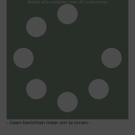
Bekijk alle artikelen over dit onderwerp
- Geen berichten meer om te tonen -