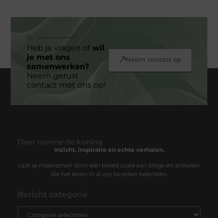
Heb je vragen of
wil
je met ons
Neem contact op
samenwerken?
Neem gerust
contact met ons op!
Over Ivonne de koning
Inzicht, inspiratie en echte verhalen.
Laat je meenemen door een breed scala aan blogs en artikelen
die het leven in al zijn facetten belichten.
Bericht categorie