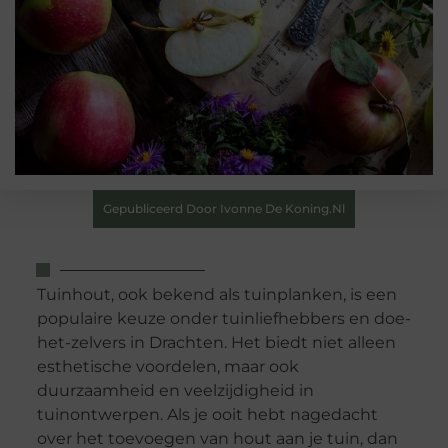
Gepubliceerd Door Ivonne De Koning.nl
Tuinhout, ook bekend als tuinplanken, is een
populaire keuze onder tuinliefhebbers en doe-
het-zelvers in Drachten. Het biedt niet alleen
esthetische voordelen, maar ook
duurzaamheid en veelzijdigheid in
tuinontwerpen. Als je ooit hebt nagedacht
over het toevoegen van hout aan je tuin, dan