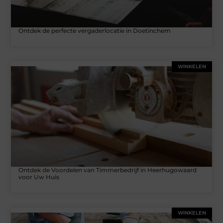
Ontdek de perfecte vergaderlocatie in Doetinchem
WINKELEN
Ontdek de Voordelen van Timmerbedrijf in Heerhugowaard
voor Uw Huis
WINKELEN