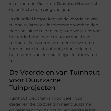
is tuinhout in Drachten.
Drachten Nu
. wellicht
de perfecte oplossing voor jou.
In dit artikel bespreken we de voordelen van
tuinhout, laten we inspirerende voorbeelden
zien van lokale tuinen en geven we je tips voor
het onderhoud en de duurzaamheid van
tuinhout. Lees verder om meer te weten te
komen over hoe tuinhout je kan helpen bij
het creëren van een prachtige en duurzame
tuin.
De Voordelen van Tuinhout
voor Duurzame
Tuinprojecten
Tuinhout biedt tal van voordelen voor
diegenen die op zoek zijn naar duurzame
oplossingen voor hun tuin. Ten eerste is het