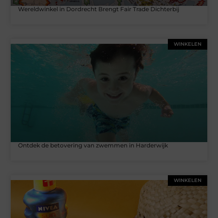
Wereldwinkel in Dordrecht Brengt Fair Trade Dichterbij
WINKELEN
Ontdek de betovering van zwemmen in Harderwijk
WINKELEN