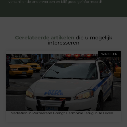
verschillende onderwerpen en blijf goed geïnformeerd!
Gerelateerde artikelen
die u mogelijk
interesseren
WINKELEN
Mediation in Purmerend Brengt Harmonie Terug in Je Leven