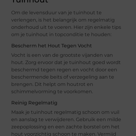
Om de levensduur van je tuinhout te
verlengen, is het belangrijk om regelmatig
onderhoud uit te voeren. Hier zijn enkele tips
om je tuinhout in topconditie te houden:
Bescherm het Hout Tegen Vocht
Vocht is een van de grootste vijanden van
hout. Zorg ervoor dat je tuinhout goed wordt
beschermd tegen regen en vocht door een
beschermende beits of verzegeling aan te
brengen. Dit helpt om houtrot en
schimmelvorming te voorkomen.
Reinig Regelmatig
Maak je tuinhout regelmatig schoon om vuil
en aanslag te verwijderen. Gebruik een milde
zeepoplossing en een zachte borstel om het
hout voorzichtig schoon te maken. Vermijd