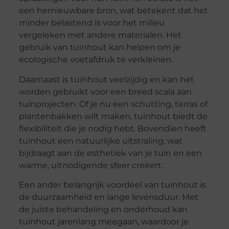
een hernieuwbare bron, wat betekent dat het
minder belastend is voor het milieu
vergeleken met andere materialen. Het
gebruik van tuinhout kan helpen om je
ecologische voetafdruk te verkleinen.
Daarnaast is tuinhout veelzijdig en kan het
worden gebruikt voor een breed scala aan
tuinprojecten. Of je nu een schutting, terras of
plantenbakken wilt maken, tuinhout biedt de
flexibiliteit die je nodig hebt. Bovendien heeft
tuinhout een natuurlijke uitstraling, wat
bijdraagt aan de esthetiek van je tuin en een
warme, uitnodigende sfeer creëert.
Een ander belangrijk voordeel van tuinhout is
de duurzaamheid en lange levensduur. Met
de juiste behandeling en onderhoud kan
tuinhout jarenlang meegaan, waardoor je