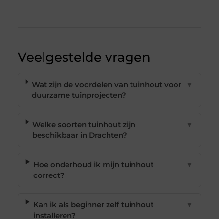
Veelgestelde vragen
Wat zijn de voordelen van tuinhout voor
▼
duurzame tuinprojecten?
Welke soorten tuinhout zijn
▼
beschikbaar in Drachten?
Hoe onderhoud ik mijn tuinhout
▼
correct?
Kan ik als beginner zelf tuinhout
▼
installeren?