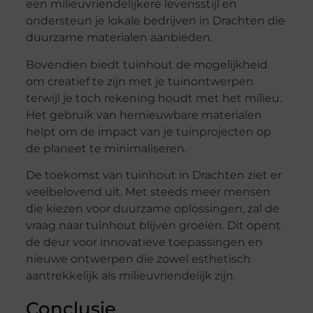
een milieuvriendelijkere levensstijl en
ondersteun je lokale bedrijven in Drachten die
duurzame materialen aanbieden.
Bovendien biedt tuinhout de mogelijkheid
om creatief te zijn met je tuinontwerpen
terwijl je toch rekening houdt met het milieu.
Het gebruik van hernieuwbare materialen
helpt om de impact van je tuinprojecten op
de planeet te minimaliseren.
De toekomst van tuinhout in Drachten ziet er
veelbelovend uit. Met steeds meer mensen
die kiezen voor duurzame oplossingen, zal de
vraag naar tuinhout blijven groeien. Dit opent
de deur voor innovatieve toepassingen en
nieuwe ontwerpen die zowel esthetisch
aantrekkelijk als milieuvriendelijk zijn.
Conclusie