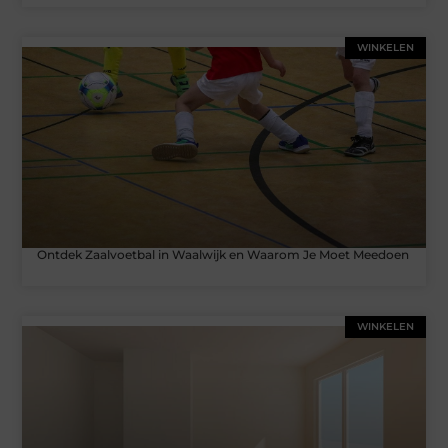
WINKELEN
Ontdek Zaalvoetbal in Waalwijk en Waarom Je Moet Meedoen
WINKELEN