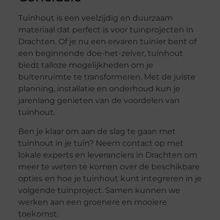
Tuinhout is een veelzijdig en duurzaam
materiaal dat perfect is voor tuinprojecten in
Drachten. Of je nu een ervaren tuinier bent of
een beginnende doe-het-zelver, tuinhout
biedt talloze mogelijkheden om je
buitenruimte te transformeren. Met de juiste
planning, installatie en onderhoud kun je
jarenlang genieten van de voordelen van
tuinhout.
Ben je klaar om aan de slag te gaan met
tuinhout in je tuin? Neem contact op met
lokale experts en leveranciers in Drachten om
meer te weten te komen over de beschikbare
opties en hoe je tuinhout kunt integreren in je
volgende tuinproject. Samen kunnen we
werken aan een groenere en mooiere
toekomst.