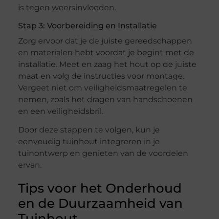
is tegen weersinvloeden.
Stap 3: Voorbereiding en Installatie
Zorg ervoor dat je de juiste gereedschappen
en materialen hebt voordat je begint met de
installatie. Meet en zaag het hout op de juiste
maat en volg de instructies voor montage.
Vergeet niet om veiligheidsmaatregelen te
nemen, zoals het dragen van handschoenen
en een veiligheidsbril.
Door deze stappen te volgen, kun je
eenvoudig tuinhout integreren in je
tuinontwerp en genieten van de voordelen
ervan.
Tips voor het Onderhoud
en de Duurzaamheid van
Tuinhout