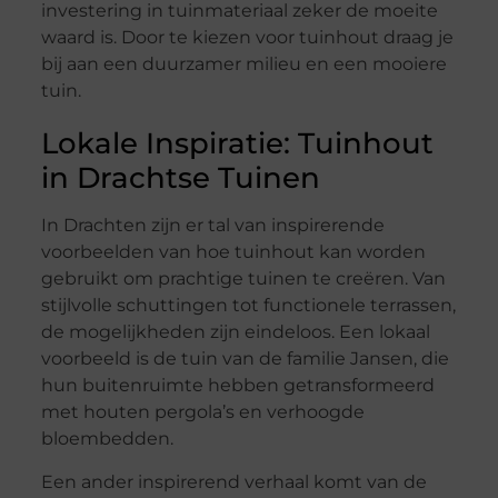
investering in tuinmateriaal zeker de moeite
waard is. Door te kiezen voor tuinhout draag je
bij aan een duurzamer milieu en een mooiere
tuin.
Lokale Inspiratie: Tuinhout
in Drachtse Tuinen
In Drachten zijn er tal van inspirerende
voorbeelden van hoe tuinhout kan worden
gebruikt om prachtige tuinen te creëren. Van
stijlvolle schuttingen tot functionele terrassen,
de mogelijkheden zijn eindeloos. Een lokaal
voorbeeld is de tuin van de familie Jansen, die
hun buitenruimte hebben getransformeerd
met houten pergola’s en verhoogde
bloembedden.
Een ander inspirerend verhaal komt van de