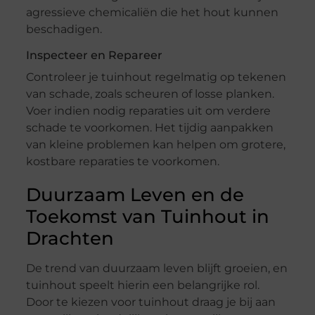
agressieve chemicaliën die het hout kunnen
beschadigen.
Inspecteer en Repareer
Controleer je tuinhout regelmatig op tekenen
van schade, zoals scheuren of losse planken.
Voer indien nodig reparaties uit om verdere
schade te voorkomen. Het tijdig aanpakken
van kleine problemen kan helpen om grotere,
kostbare reparaties te voorkomen.
Duurzaam Leven en de
Toekomst van Tuinhout in
Drachten
De trend van duurzaam leven blijft groeien, en
tuinhout speelt hierin een belangrijke rol.
Door te kiezen voor tuinhout draag je bij aan