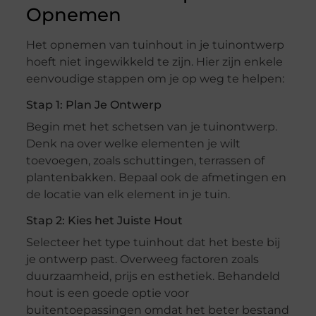
Opnemen
Het opnemen van tuinhout in je tuinontwerp
hoeft niet ingewikkeld te zijn. Hier zijn enkele
eenvoudige stappen om je op weg te helpen:
Stap 1: Plan Je Ontwerp
Begin met het schetsen van je tuinontwerp.
Denk na over welke elementen je wilt
toevoegen, zoals schuttingen, terrassen of
plantenbakken. Bepaal ook de afmetingen en
de locatie van elk element in je tuin.
Stap 2: Kies het Juiste Hout
Selecteer het type tuinhout dat het beste bij
je ontwerp past. Overweeg factoren zoals
duurzaamheid, prijs en esthetiek. Behandeld
hout is een goede optie voor
buitentoepassingen omdat het beter bestand