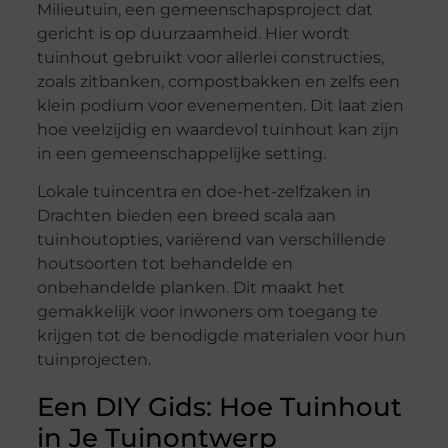
Milieutuin, een gemeenschapsproject dat
gericht is op duurzaamheid. Hier wordt
tuinhout gebruikt voor allerlei constructies,
zoals zitbanken, compostbakken en zelfs een
klein podium voor evenementen. Dit laat zien
hoe veelzijdig en waardevol tuinhout kan zijn
in een gemeenschappelijke setting.
Lokale tuincentra en doe-het-zelfzaken in
Drachten bieden een breed scala aan
tuinhoutopties, variërend van verschillende
houtsoorten tot behandelde en
onbehandelde planken. Dit maakt het
gemakkelijk voor inwoners om toegang te
krijgen tot de benodigde materialen voor hun
tuinprojecten.
Een DIY Gids: Hoe Tuinhout
in Je Tuinontwerp