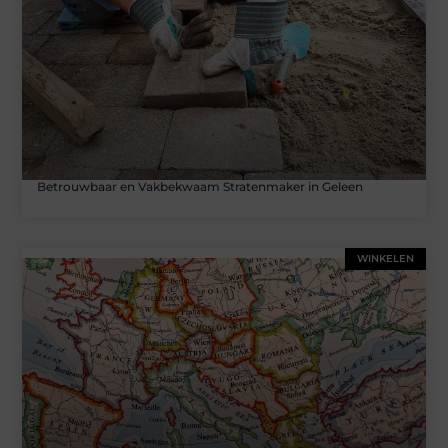
Betrouwbaar en Vakbekwaam Stratenmaker in Geleen
WINKELEN