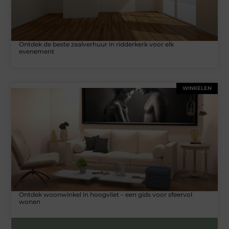
Ontdek de beste zaalverhuur in ridderkerk voor elk
evenement
WINKELEN
Ontdek woonwinkel in hoogvliet – een gids voor sfeervol
wonen