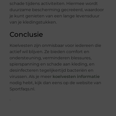
schade tijdens activiteiten. Hiermee wordt
duurzame bescherming gecreëerd, waardoor
je kunt genieten van een lange levensduur
van je kledingstukken.
Conclusie
Koelvesten zijn onmisbaar voor iedereen die
actief wil blijven. Ze bieden comfort en
ondersteuning, verminderen blessures,
spierspanning en schade aan kleding, en
desinfecteren tegelijkertijd bacteriën en
virussen. Als je meer
koelvesten informatie
nodig hebt, kijk dan eens op de website van
Sportfaqs.nl.
.