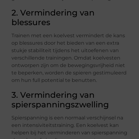
2. Vermindering van
blessures
Trainen met een koelvest vermindert de kans
op blessures door het bieden van een extra
stukje stabiliteit tijdens het uitoefenen van
verschillende trainingen. Omdat koelvesten
ontworpen zijn om de bewegingsvrijheid niet
te beperken, worden de spieren gestimuleerd
om hun full potential te benutten.
3. Vermindering van
spierspanningszwelling
Spierspanning is een normaal verschijnsel na
een intensiviteitstraining. Een koelvest kan
helpen bij het verminderen van spierspanning