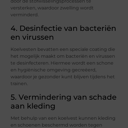
door de stofwisselingsprocessen te
versterken, waardoor zwelling wordt
verminderd.
4. Desinfectie van bacteriën
en virussen
Koelvesten bevatten een speciale coating die
het mogelijk maakt om bacteriën en virussen
te desinfecteren. Hiermee wordt een schone
en hygiënische omgeving gecreëerd,
waardoor je gezonder kunt blijven tijdens het
trainen.
5. Vermindering van schade
aan kleding
Met behulp van een koelvest kunnen kleding
en schoenen beschermd worden tegen