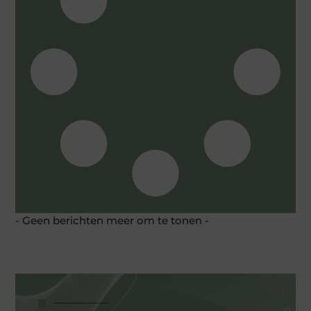
- Geen berichten meer om te tonen -