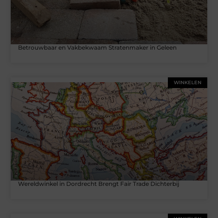
Betrouwbaar en Vakbekwaam Stratenmaker in Geleen
WINKELEN
Wereldwinkel in Dordrecht Brengt Fair Trade Dichterbij