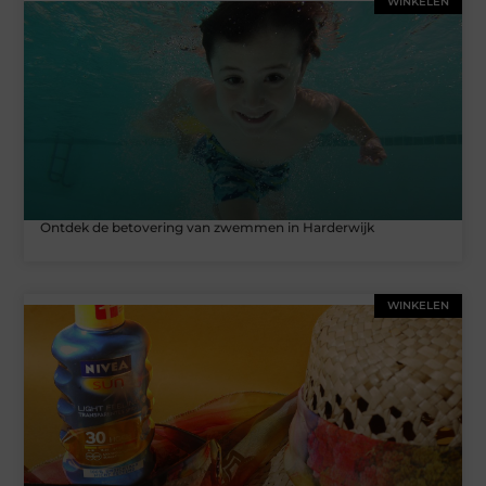
WINKELEN
Ontdek de betovering van zwemmen in Harderwijk
WINKELEN