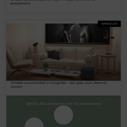
evenement
WINKELEN
Ontdek woonwinkel in hoogvliet – een gids voor sfeervol
wonen
Bekijk alle artikelen over dit onderwerp