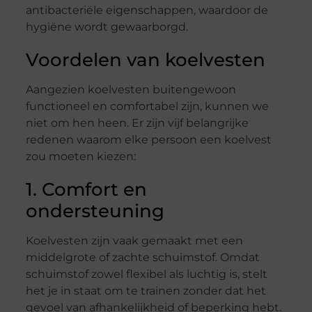
antibacteriële eigenschappen, waardoor de
hygiëne wordt gewaarborgd.
Voordelen van koelvesten
Aangezien koelvesten buitengewoon
functioneel en comfortabel zijn, kunnen we
niet om hen heen. Er zijn vijf belangrijke
redenen waarom elke persoon een koelvest
zou moeten kiezen:
1. Comfort en
ondersteuning
Koelvesten zijn vaak gemaakt met een
middelgrote of zachte schuimstof. Omdat
schuimstof zowel flexibel als luchtig is, stelt
het je in staat om te trainen zonder dat het
gevoel van afhankelijkheid of beperking hebt.