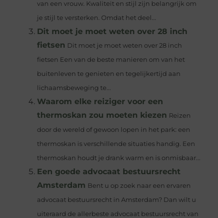
van een vrouw. Kwaliteit en stijl zijn belangrijk om
je stijl te versterken. Omdat het deel...
Dit moet je moet weten over 28 inch
fietsen
Dit moet je moet weten over 28 inch
fietsen Een van de beste manieren om van het
buitenleven te genieten en tegelijkertijd aan
lichaamsbeweging te...
Waarom elke reiziger voor een
thermoskan zou moeten kiezen
Reizen
door de wereld of gewoon lopen in het park: een
thermoskan is verschillende situaties handig. Een
thermoskan houdt je drank warm en is onmisbaar...
Een goede advocaat bestuursrecht
Amsterdam
Bent u op zoek naar een ervaren
advocaat bestuursrecht in Amsterdam? Dan wilt u
uiteraard de allerbeste advocaat bestuursrecht van