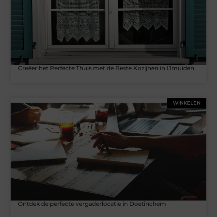
Creëer het Perfecte Thuis met de Beste Kozijnen in IJmuiden
WINKELEN
Ontdek de perfecte vergaderlocatie in Doetinchem