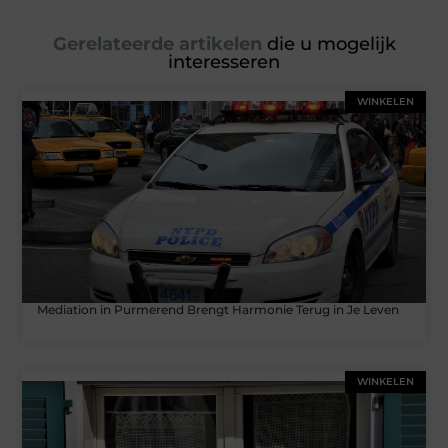
Gerelateerde artikelen
die u mogelijk
interesseren
WINKELEN
Mediation in Purmerend Brengt Harmonie Terug in Je Leven
WINKELEN