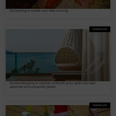
Zonwering in sneek voor elke woning
WINKELEN
Zonsondergang in wijchen onthuld: jouw gids voor een
gezonde zonovergoten gloed
WINKELEN