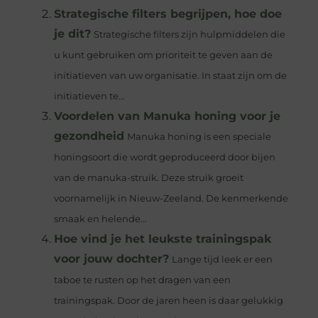
Strategische filters begrijpen, hoe doe
je dit?
Strategische filters zijn hulpmiddelen die
u kunt gebruiken om prioriteit te geven aan de
initiatieven van uw organisatie. In staat zijn om de
initiatieven te...
Voordelen van Manuka honing voor je
gezondheid
Manuka honing is een speciale
honingsoort die wordt geproduceerd door bijen
van de manuka-struik. Deze struik groeit
voornamelijk in Nieuw-Zeeland. De kenmerkende
smaak en helende...
Hoe vind je het leukste trainingspak
voor jouw dochter?
Lange tijd leek er een
taboe te rusten op het dragen van een
trainingspak. Door de jaren heen is daar gelukkig