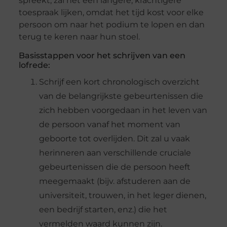
spreekt, zal het een langere, krachtigere
toespraak lijken, omdat het tijd kost voor elke
persoon om naar het podium te lopen en dan
terug te keren naar hun stoel.
Basisstappen voor het schrijven van een
lofrede:
Schrijf een kort chronologisch overzicht
van de belangrijkste gebeurtenissen die
zich hebben voorgedaan in het leven van
de persoon vanaf het moment van
geboorte tot overlijden. Dit zal u vaak
herinneren aan verschillende cruciale
gebeurtenissen die de persoon heeft
meegemaakt (bijv. afstuderen aan de
universiteit, trouwen, in het leger dienen,
een bedrijf starten, enz.) die het
vermelden waard kunnen zijn.