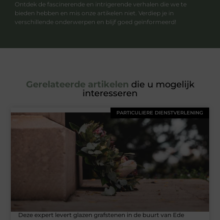
Ontdek de fascinerende en intrigerende verhalen die we te
bieden hebben en mis onze artikelen niet. Verdiep je in
verschillende onderwerpen en blijf goed geïnformeerd!
Gerelateerde artikelen
die u mogelijk
interesseren
PARTICULIERE DIENSTVERLENING
Deze expert levert glazen grafstenen in de buurt van Ede