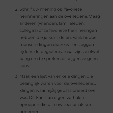
Schrijf uw mening op. favoriete
herinneringen aan de overledene. Vraag
anderen (vrienden, familieleden,
collega’s) of ze favoriete herinneringen
hebben die je kunt delen. Vaak hebben
mensen dingen die ze willen zeggen
tijdens de begrafenis, maar zijn ze ofwel
bang om te spreken of krijgen ze geen
kans.
Maak een lijst van enkele dingen die
belangrijk waren voor de overledene…
.dingen waar hij/zij gepassioneerd over
was. Dit kan hun eigen verhalen
oproepen die u in uw toespraak kunt
opnemen.