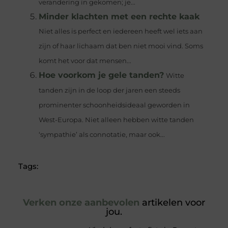
verandering in gekomen; je...
Minder klachten met een rechte kaak
Niet alles is perfect en iedereen heeft wel iets aan
zijn of haar lichaam dat ben niet mooi vind. Soms
komt het voor dat mensen...
Hoe voorkom je gele tanden?
Witte
tanden zijn in de loop der jaren een steeds
prominenter schoonheidsideaal geworden in
West-Europa. Niet alleen hebben witte tanden
‘sympathie’ als connotatie, maar ook...
Tags:
Verken onze aanbevolen
artikelen voor
jou.