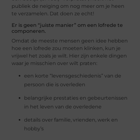
publiek de neiging om nog meer om je heen
te verzamelen. Dat doen ze echt!
Er is geen “juiste manier” om een lofrede te
componeren.
Omdat de meeste mensen geen idee hebben
hoe een lofrede zou moeten klinken, kun je
vrijwel het zoals je wilt. Hier zijn enkele dingen
waar je misschien over wilt praten:
een korte “levensgeschiedenis” van de
persoon die is overleden
belangrijke prestaties en gebeurtenissen
in het leven van de overledene
details over familie, vrienden, werk en
hobby’s