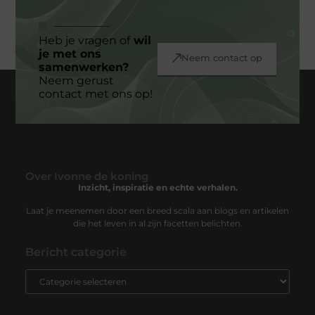
Heb je vragen of
wil
je met ons
Neem contact op
samenwerken?
Neem gerust
contact met ons op!
Over Ivonne de koning
Inzicht, inspiratie en echte verhalen.
Laat je meenemen door een breed scala aan blogs en artikelen
die het leven in al zijn facetten belichten.
Bericht categorie