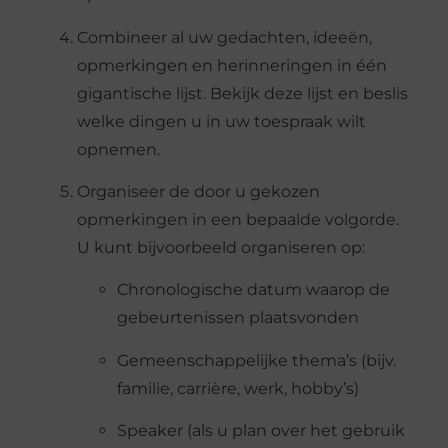
Combineer al uw gedachten, ideeën,
opmerkingen en herinneringen in één
gigantische lijst. Bekijk deze lijst en beslis
welke dingen u in uw toespraak wilt
opnemen.
Organiseer de door u gekozen
opmerkingen in een bepaalde volgorde.
U kunt bijvoorbeeld organiseren op:
Chronologische datum waarop de
gebeurtenissen plaatsvonden
Gemeenschappelijke thema’s (bijv.
familie, carrière, werk, hobby’s)
Speaker (als u plan over het gebruik