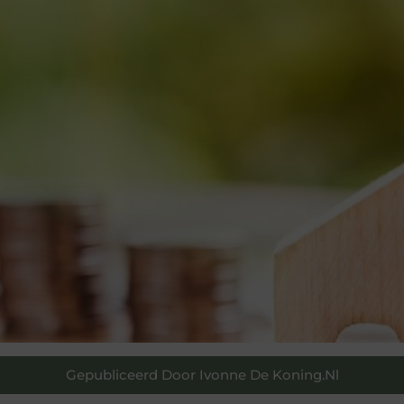
Gepubliceerd Door Ivonne De Koning.nl