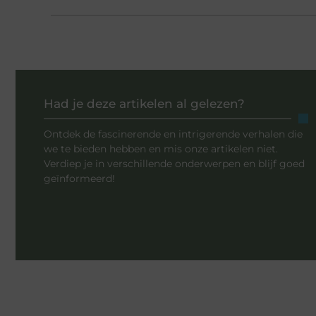
Had je deze artikelen al gelezen?
Ontdek de fascinerende en intrigerende verhalen die
we te bieden hebben en mis onze artikelen niet.
Verdiep je in verschillende onderwerpen en blijf goed
geïnformeerd!