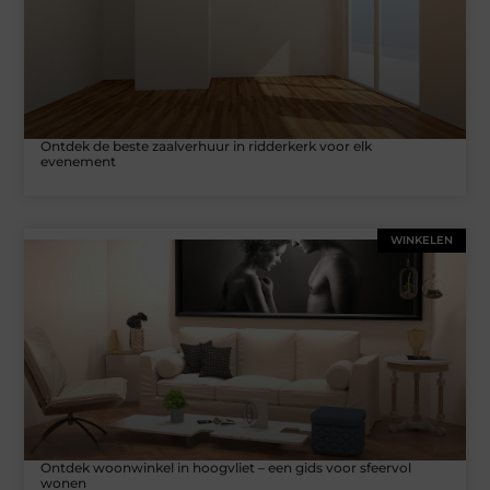
Ontdek de beste zaalverhuur in ridderkerk voor elk
evenement
WINKELEN
Ontdek woonwinkel in hoogvliet – een gids voor sfeervol
wonen