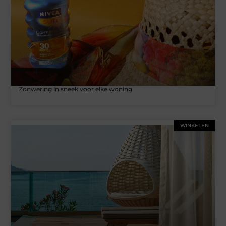
Zonwering in sneek voor elke woning
WINKELEN