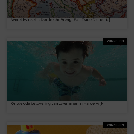
Wereldwinkel in Dordrecht Brengt Fair Trade Dichterbij
WINKELEN
Ontdek de betovering van zwemmen in Harderwijk
WINKELEN