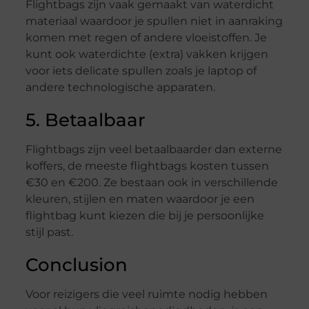
Flightbags zijn vaak gemaakt van waterdicht
materiaal waardoor je spullen niet in aanraking
komen met regen of andere vloeistoffen. Je
kunt ook waterdichte (extra) vakken krijgen
voor iets delicate spullen zoals je laptop of
andere technologische apparaten.
5. Betaalbaar
Flightbags zijn veel betaalbaarder dan externe
koffers, de meeste flightbags kosten tussen
€30 en €200. Ze bestaan ook in verschillende
kleuren, stijlen en maten waardoor je een
flightbag kunt kiezen die bij je persoonlijke
stijl past.
Conclusion
Voor reizigers die veel ruimte nodig hebben