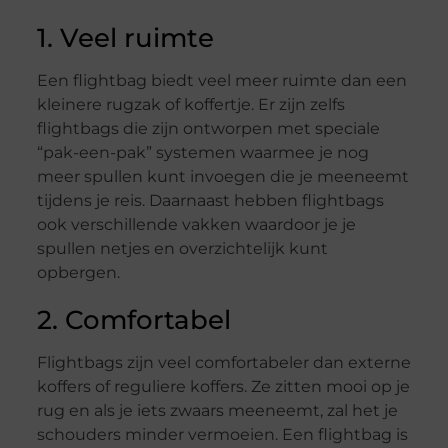
1. Veel ruimte
Een flightbag biedt veel meer ruimte dan een
kleinere rugzak of koffertje. Er zijn zelfs
flightbags die zijn ontworpen met speciale
“pak-een-pak” systemen waarmee je nog
meer spullen kunt invoegen die je meeneemt
tijdens je reis. Daarnaast hebben flightbags
ook verschillende vakken waardoor je je
spullen netjes en overzichtelijk kunt
opbergen.
2. Comfortabel
Flightbags zijn veel comfortabeler dan externe
koffers of reguliere koffers. Ze zitten mooi op je
rug en als je iets zwaars meeneemt, zal het je
schouders minder vermoeien. Een flightbag is