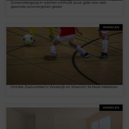
Zonsondergang in wijchen onthuld: jouw gids voor een
gezonde zonovergoten gloed
WINKELEN
Ontdek Zaalvoetbal in Waalwijk en Waarom Je Moet Meedoen
WINKELEN