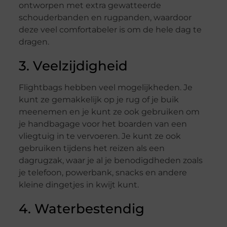
ontworpen met extra gewatteerde
schouderbanden en rugpanden, waardoor
deze veel comfortabeler is om de hele dag te
dragen.
3. Veelzijdigheid
Flightbags hebben veel mogelijkheden. Je
kunt ze gemakkelijk op je rug of je buik
meenemen en je kunt ze ook gebruiken om
je handbagage voor het boarden van een
vliegtuig in te vervoeren. Je kunt ze ook
gebruiken tijdens het reizen als een
dagrugzak, waar je al je benodigdheden zoals
je telefoon, powerbank, snacks en andere
kleine dingetjes in kwijt kunt.
4. Waterbestendig