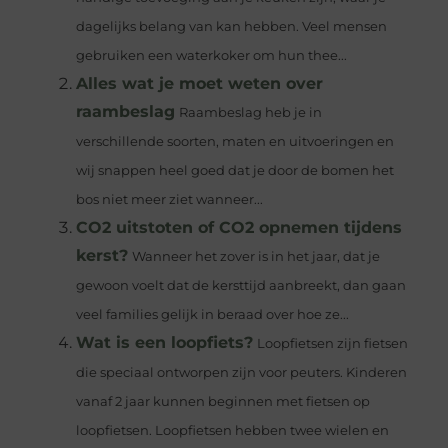
dagelijks belang van kan hebben. Veel mensen
gebruiken een waterkoker om hun thee...
Alles wat je moet weten over
raambeslag
Raambeslag heb je in
verschillende soorten, maten en uitvoeringen en
wij snappen heel goed dat je door de bomen het
bos niet meer ziet wanneer...
CO2 uitstoten of CO2 opnemen tijdens
kerst?
Wanneer het zover is in het jaar, dat je
gewoon voelt dat de kersttijd aanbreekt, dan gaan
veel families gelijk in beraad over hoe ze...
Wat is een loopfiets?
Loopfietsen zijn fietsen
die speciaal ontworpen zijn voor peuters. Kinderen
vanaf 2 jaar kunnen beginnen met fietsen op
loopfietsen. Loopfietsen hebben twee wielen en