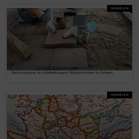
WINKELEN
Betrouwbaar en Vakbekwaam Stratenmaker in Geleen
WINKELEN