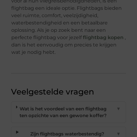
voor al hun vliegreisbenodigdheden, is een
flightbag een ideale optie. Flightbags bieden
veel ruimte, comfort, veelzijdigheid,
waterbestendigheid en een betaalbare
oplossing. Als je op zoek bent naar een
perfecte flightbag voor jezelf
flightbag kopen
,
dan is het eenvoudig om precies te krijgen
wat je nodig hebt.
Veelgestelde vragen
Wat is het voordeel van een flightbag
▼
ten opzichte van een gewone koffer?
Zijn flightbags waterbestendig?
▼