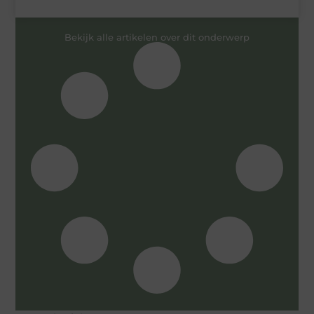
Bekijk alle artikelen over dit onderwerp