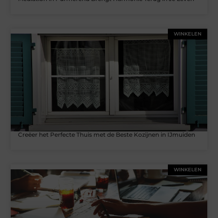
WINKELEN
Creëer het Perfecte Thuis met de Beste Kozijnen in IJmuiden
WINKELEN