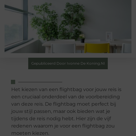
Gepubliceerd Door Ivonne De Koning.nl
Het kiezen van een flightbag voor jouw reis is
een cruciaal onderdeel van de voorbereiding
van deze reis. De flightbag moet perfect bij
jouw stijl passen, maar ook bieden wat je
tijdens de reis nodig hebt. Hier zijn de vijf
redenen waarom je voor een flightbag zou
moeten kiezen.